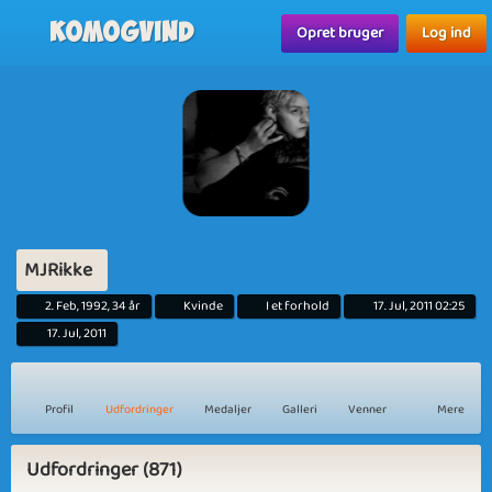
Komogvind
Opret bruger
Log ind
MJRikke
2. Feb, 1992, 34 år
Kvinde
I et forhold
17. Jul, 2011 02:25
17. Jul, 2011
Profil
Udfordringer
Medaljer
Galleri
Venner
Mere
Udfordringer (871)