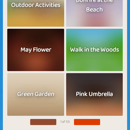
Bonfire at the
Outdoor Activities
Beach
May Flower
Walk in the Woods
Green Garden
Pink Umbrella
1 af 55