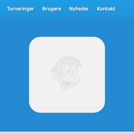
Turneringer
Brugere
Nyheder
Kontakt