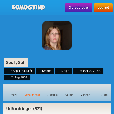
Komogvind
Opret bruger
Log ind
GoofyGuf
7. Sep, 1984, 41 år
Kvinde
Single
16. Maj, 2012 11:18
31. Aug, 2004
Profil
Udfordringer
Medaljer
Galleri
Venner
Mere
Udfordringer (871)