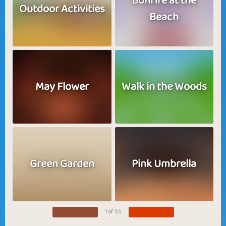
Bonfire at the
Outdoor Activities
Beach
May Flower
Walk in the Woods
Green Garden
Pink Umbrella
1 af 55