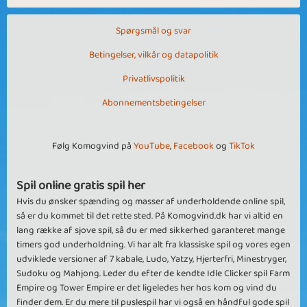
Spørgsmål og svar
Betingelser, vilkår og datapolitik
Privatlivspolitik
Abonnementsbetingelser
Følg Komogvind på
YouTube
,
Facebook
og
TikTok
Spil online gratis spil her
Hvis du ønsker spænding og masser af underholdende online spil,
så er du kommet til det rette sted. På Komogvind.dk har vi altid en
lang række af sjove spil, så du er med sikkerhed garanteret mange
timers god underholdning. Vi har alt fra klassiske spil og vores egen
udviklede versioner af 7 kabale, Ludo, Yatzy, Hjerterfri, Minestryger,
Sudoku og Mahjong. Leder du efter de kendte Idle Clicker spil Farm
Empire og Tower Empire er det ligeledes her hos kom og vind du
finder dem. Er du mere til puslespil har vi også en håndful gode spil