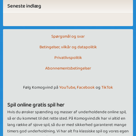
Seneste indlæg
Spørgsmål og svar
Betingelser, vilkår og datapolitik
Privatlivspolitik
Abonnementsbetingelser
Følg Komogvind på
YouTube
,
Facebook
og
TikTok
Spil online gratis spil her
Hvis du ønsker spænding og masser af underholdende online spil,
så er du kommet til det rette sted. På Komogvind.dk har vi altid en
lang række af sjove spil, så du er med sikkerhed garanteret mange
timers god underholdning. Vi har alt fra klassiske spil og vores egen