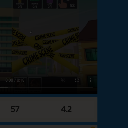
57
4.2