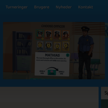
Turneringer
Brugere
Nyheder
Kontakt
S