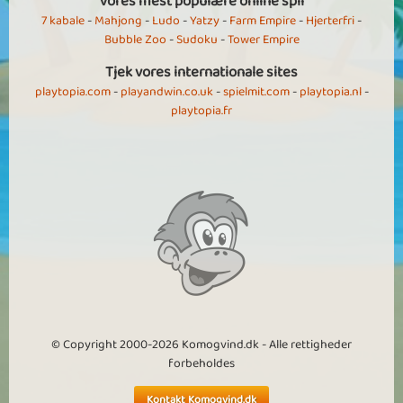
Vores mest populære online spil
7 kabale
-
Mahjong
-
Ludo
-
Yatzy
-
Farm Empire
-
Hjerterfri
-
Bubble Zoo
-
Sudoku
-
Tower Empire
Tjek vores internationale sites
playtopia.com
-
playandwin.co.uk
-
spielmit.com
-
playtopia.nl
-
playtopia.fr
© Copyright 2000-2026 Komogvind.dk - Alle rettigheder
forbeholdes
Kontakt Komogvind.dk