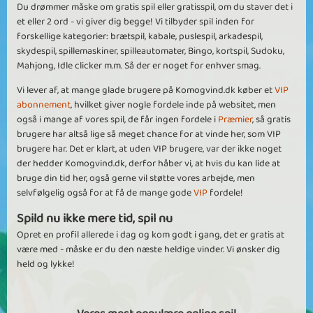
Du drømmer måske om gratis spil eller gratisspil, om du staver det i
et eller 2 ord - vi giver dig begge! Vi tilbyder spil inden for
forskellige kategorier: brætspil, kabale, puslespil, arkadespil,
skydespil, spillemaskiner, spilleautomater, Bingo, kortspil, Sudoku,
Mahjong, Idle clicker m.m. Så der er noget for enhver smag.
Vi lever af, at mange glade brugere på Komogvind.dk køber et
VIP
abonnement
, hvilket giver nogle fordele inde på websitet, men
også i mange af vores spil, de får ingen fordele i
Præmier
, så gratis
brugere har altså lige så meget chance for at vinde her, som VIP
brugere har. Det er klart, at uden VIP brugere, var der ikke noget
der hedder Komogvind.dk, derfor håber vi, at hvis du kan lide at
bruge din tid her, også gerne vil støtte vores arbejde, men
selvfølgelig også for at få de mange gode
VIP
fordele!
Spild nu ikke mere tid, spil nu
Opret en profil allerede i dag og kom godt i gang, det er gratis at
være med - måske er du den næste heldige vinder. Vi ønsker dig
held og lykke!