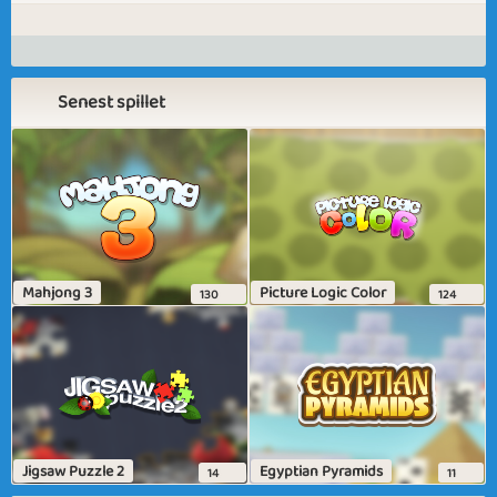
Senest spillet
Mahjong 3
Picture Logic Color
130
124
Jigsaw Puzzle 2
Egyptian Pyramids
14
11