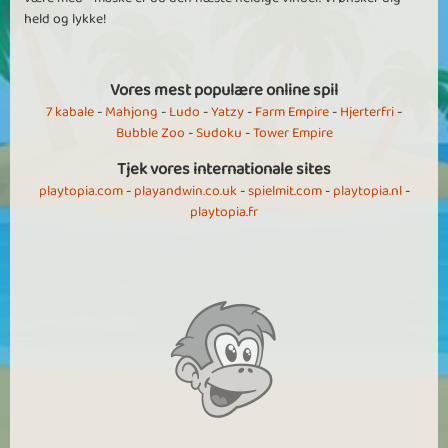
held og lykke!
Vores mest populære online spil
7 kabale
-
Mahjong
-
Ludo
-
Yatzy
-
Farm Empire
-
Hjerterfri
-
Bubble Zoo
-
Sudoku
-
Tower Empire
Tjek vores internationale sites
playtopia.com
-
playandwin.co.uk
-
spielmit.com
-
playtopia.nl
-
playtopia.fr