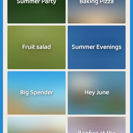
Summer Party
Baking Pizza
Fruit salad
Summer Evenings
Big Spender
Hey June