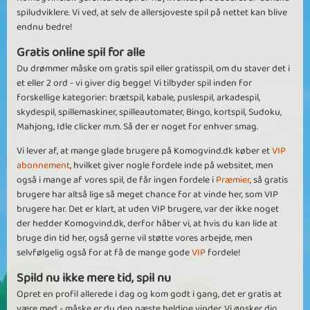
spiludviklere. Vi ved, at selv de allersjoveste spil på nettet kan blive
endnu bedre!
Gratis online spil for alle
Du drømmer måske om gratis spil eller gratisspil, om du staver det i
et eller 2 ord - vi giver dig begge! Vi tilbyder spil inden for
forskellige kategorier: brætspil, kabale, puslespil, arkadespil,
skydespil, spillemaskiner, spilleautomater, Bingo, kortspil, Sudoku,
Mahjong, Idle clicker m.m. Så der er noget for enhver smag.
Vi lever af, at mange glade brugere på Komogvind.dk køber et
VIP
abonnement
, hvilket giver nogle fordele inde på websitet, men
også i mange af vores spil, de får ingen fordele i
Præmier
, så gratis
brugere har altså lige så meget chance for at vinde her, som VIP
brugere har. Det er klart, at uden VIP brugere, var der ikke noget
der hedder Komogvind.dk, derfor håber vi, at hvis du kan lide at
bruge din tid her, også gerne vil støtte vores arbejde, men
selvfølgelig også for at få de mange gode
VIP
fordele!
Spild nu ikke mere tid, spil nu
Opret en profil allerede i dag og kom godt i gang, det er gratis at
være med - måske er du den næste heldige vinder. Vi ønsker dig