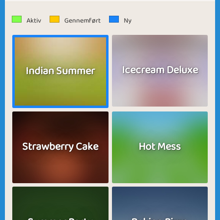
Aktiv
Gennemført
Ny
Icecream Deluxe
Indian Summer
Strawberry Cake
Hot Mess