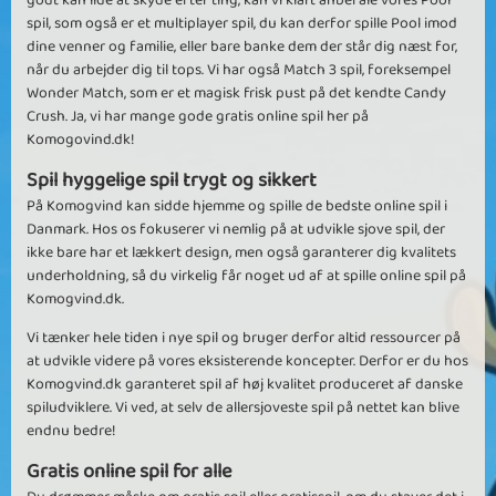
godt kan lide at skyde efter ting, kan vi klart anbefale vores Pool
spil, som også er et multiplayer spil, du kan derfor spille Pool imod
dine venner og familie, eller bare banke dem der står dig næst for,
når du arbejder dig til tops. Vi har også Match 3 spil, foreksempel
Wonder Match, som er et magisk frisk pust på det kendte Candy
Crush. Ja, vi har mange gode gratis online spil her på
Komogovind.dk!
Spil hyggelige spil trygt og sikkert
På Komogvind kan sidde hjemme og spille de bedste online spil i
Danmark. Hos os fokuserer vi nemlig på at udvikle sjove spil, der
ikke bare har et lækkert design, men også garanterer dig kvalitets
underholdning, så du virkelig får noget ud af at spille online spil på
Komogvind.dk.
Vi tænker hele tiden i nye spil og bruger derfor altid ressourcer på
at udvikle videre på vores eksisterende koncepter. Derfor er du hos
Komogvind.dk garanteret spil af høj kvalitet produceret af danske
spiludviklere. Vi ved, at selv de allersjoveste spil på nettet kan blive
endnu bedre!
Gratis online spil for alle