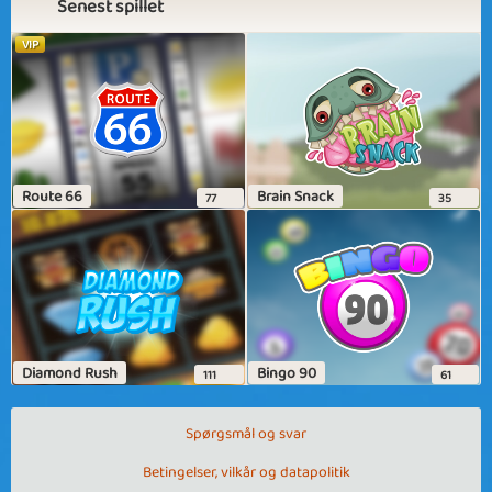
Senest spillet
VIP
Route 66
Brain Snack
77
35
Diamond Rush
Bingo 90
111
61
Spørgsmål og svar
Betingelser, vilkår og datapolitik