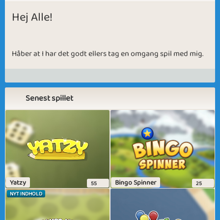
Hej Alle!
Håber at I har det godt ellers tag en omgang spil med mig.
Senest spillet
Yatzy
Bingo Spinner
55
25
NYT INDHOLD