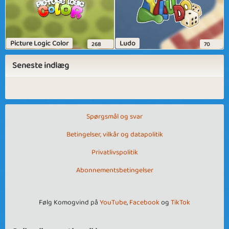
Picture Logic Color
Ludo
268
70
Seneste indlæg
Spørgsmål og svar
Betingelser, vilkår og datapolitik
Privatlivspolitik
Abonnementsbetingelser
Følg Komogvind på
YouTube
,
Facebook
og
TikTok