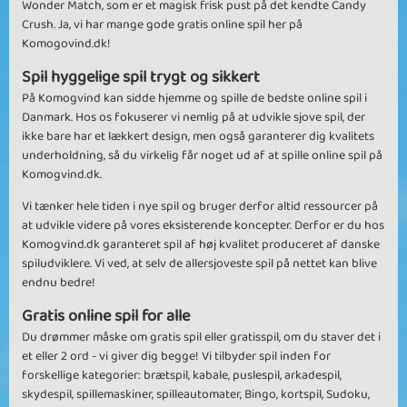
Wonder Match, som er et magisk frisk pust på det kendte Candy
Crush. Ja, vi har mange gode gratis online spil her på
Komogovind.dk!
Spil hyggelige spil trygt og sikkert
På Komogvind kan sidde hjemme og spille de bedste online spil i
Danmark. Hos os fokuserer vi nemlig på at udvikle sjove spil, der
ikke bare har et lækkert design, men også garanterer dig kvalitets
underholdning, så du virkelig får noget ud af at spille online spil på
Komogvind.dk.
Vi tænker hele tiden i nye spil og bruger derfor altid ressourcer på
at udvikle videre på vores eksisterende koncepter. Derfor er du hos
Komogvind.dk garanteret spil af høj kvalitet produceret af danske
spiludviklere. Vi ved, at selv de allersjoveste spil på nettet kan blive
endnu bedre!
Gratis online spil for alle
Du drømmer måske om gratis spil eller gratisspil, om du staver det i
et eller 2 ord - vi giver dig begge! Vi tilbyder spil inden for
forskellige kategorier: brætspil, kabale, puslespil, arkadespil,
skydespil, spillemaskiner, spilleautomater, Bingo, kortspil, Sudoku,