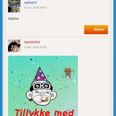
sebbe51
4. Apr, 2026 19:47
tillykke
Besvar
Heidi0503
4. Apr, 2026 15:50