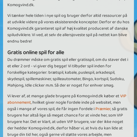
Komogvind.dk.
Vi tænker hele tiden i nye spil og bruger derfor altid ressourcer på
at udvikle videre på vores eksisterende koncepter. Derfor er du hos
Komogvind.dk garanteret spil af høj kvalitet produceret af danske
spiludviklere. Vi ved, at selv de allersjoveste spil på nettet kan blive
endnu bedre!
Gratis online spil for alle
Du drømmer måske om gratis spil eller gratisspil, om du staver det i
et eller 2 ord - vi giver dig begge! Vi tilbyder spil inden for
forskellige kategorier: brætspil, kabale, puslespil, arkadespil,
skydespil, spillemaskiner, spilleautomater, Bingo, kortspil, Sudoku,
Mahjong, Idle clicker m.m. Så der er noget for enhver smag.
Vi lever af, at mange glade brugere på Komogvind.dk køber et
VIP
abonnement
, hvilket giver nogle fordele inde på websitet, men
også i mange af vores spil, de får ingen fordele i
Præmier
, så gratis
brugere har altså lige så meget chance for at vinde her, som VIP
brugere har. Det er klart, at uden VIP brugere, var der ikke noget
der hedder Komogvind.dk, derfor håber vi, at hvis du kan lide at
bruge din tid her, også gerne vil støtte vores arbejde, men