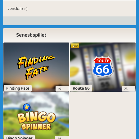
venskab :-)
Senest spillet
VIP
Finding Fate
Route 66
19
73
Bingo Spinner
28