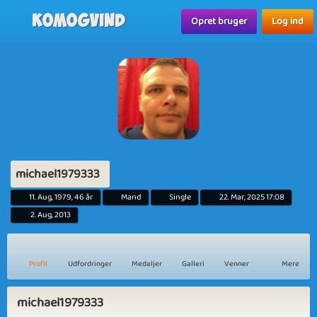
Komogvind
Opret bruger
Log ind
michael1979333
11. Aug, 1979, 46 år
Mand
Single
22. Mar, 2025 17:08
2. Aug, 2013
Profil
Udfordringer
Medaljer
Galleri
Venner
Mere
michael1979333