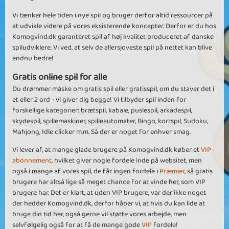
Vi tænker hele tiden i nye spil og bruger derfor altid ressourcer på
at udvikle videre på vores eksisterende koncepter. Derfor er du hos
Komogvind.dk garanteret spil af høj kvalitet produceret af danske
spiludviklere. Vi ved, at selv de allersjoveste spil på nettet kan blive
endnu bedre!
Gratis online spil for alle
Du drømmer måske om gratis spil eller gratisspil, om du staver det i
et eller 2 ord - vi giver dig begge! Vi tilbyder spil inden for
forskellige kategorier: brætspil, kabale, puslespil, arkadespil,
skydespil, spillemaskiner, spilleautomater, Bingo, kortspil, Sudoku,
Mahjong, Idle clicker m.m. Så der er noget for enhver smag.
Vi lever af, at mange glade brugere på Komogvind.dk køber et
VIP
abonnement
, hvilket giver nogle fordele inde på websitet, men
også i mange af vores spil, de får ingen fordele i
Præmier
, så gratis
brugere har altså lige så meget chance for at vinde her, som VIP
brugere har. Det er klart, at uden VIP brugere, var der ikke noget
der hedder Komogvind.dk, derfor håber vi, at hvis du kan lide at
bruge din tid her, også gerne vil støtte vores arbejde, men
selvfølgelig også for at få de mange gode
VIP
fordele!