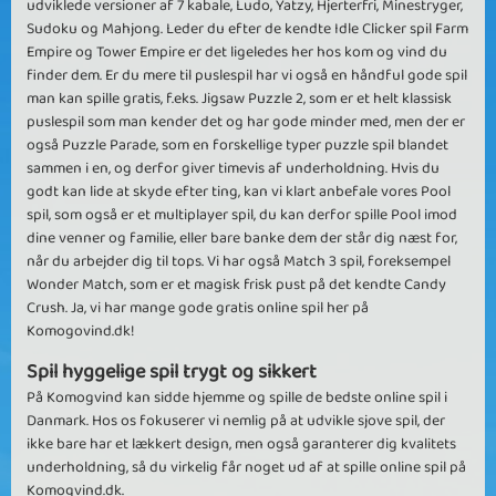
udviklede versioner af 7 kabale, Ludo, Yatzy, Hjerterfri, Minestryger,
Sudoku og Mahjong. Leder du efter de kendte Idle Clicker spil Farm
Empire og Tower Empire er det ligeledes her hos kom og vind du
finder dem. Er du mere til puslespil har vi også en håndful gode spil
man kan spille gratis, f.eks. Jigsaw Puzzle 2, som er et helt klassisk
puslespil som man kender det og har gode minder med, men der er
også Puzzle Parade, som en forskellige typer puzzle spil blandet
sammen i en, og derfor giver timevis af underholdning. Hvis du
godt kan lide at skyde efter ting, kan vi klart anbefale vores Pool
spil, som også er et multiplayer spil, du kan derfor spille Pool imod
dine venner og familie, eller bare banke dem der står dig næst for,
når du arbejder dig til tops. Vi har også Match 3 spil, foreksempel
Wonder Match, som er et magisk frisk pust på det kendte Candy
Crush. Ja, vi har mange gode gratis online spil her på
Komogovind.dk!
Spil hyggelige spil trygt og sikkert
På Komogvind kan sidde hjemme og spille de bedste online spil i
Danmark. Hos os fokuserer vi nemlig på at udvikle sjove spil, der
ikke bare har et lækkert design, men også garanterer dig kvalitets
underholdning, så du virkelig får noget ud af at spille online spil på
Komogvind.dk.