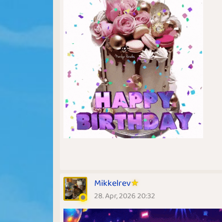
Mikkelrev
28. Apr, 2026 20:32