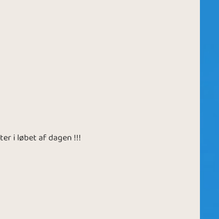
er i løbet af dagen !!!