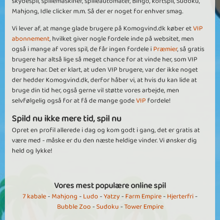
skydespil, spillemaskiner, spilleautomater, Bingo, kortspil, Sudoku,
Mahjong, Idle clicker m.m. Så der er noget for enhver smag.
Vi lever af, at mange glade brugere på Komogvind.dk køber et
VIP
abonnement
, hvilket giver nogle fordele inde på websitet, men
også i mange af vores spil, de får ingen fordele i
Præmier
, så gratis
brugere har altså lige så meget chance for at vinde her, som VIP
brugere har. Det er klart, at uden VIP brugere, var der ikke noget
der hedder Komogvind.dk, derfor håber vi, at hvis du kan lide at
bruge din tid her, også gerne vil støtte vores arbejde, men
selvfølgelig også for at få de mange gode
VIP
fordele!
Spild nu ikke mere tid, spil nu
Opret en profil allerede i dag og kom godt i gang, det er gratis at
være med - måske er du den næste heldige vinder. Vi ønsker dig
held og lykke!
Vores mest populære online spil
7 kabale
-
Mahjong
-
Ludo
-
Yatzy
-
Farm Empire
-
Hjerterfri
-
Bubble Zoo
-
Sudoku
-
Tower Empire