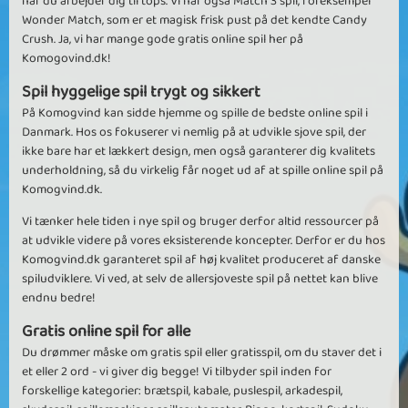
når du arbejder dig til tops. Vi har også Match 3 spil, foreksempel
Wonder Match, som er et magisk frisk pust på det kendte Candy
Crush. Ja, vi har mange gode gratis online spil her på
Komogovind.dk!
Spil hyggelige spil trygt og sikkert
På Komogvind kan sidde hjemme og spille de bedste online spil i
Danmark. Hos os fokuserer vi nemlig på at udvikle sjove spil, der
ikke bare har et lækkert design, men også garanterer dig kvalitets
underholdning, så du virkelig får noget ud af at spille online spil på
Komogvind.dk.
Vi tænker hele tiden i nye spil og bruger derfor altid ressourcer på
at udvikle videre på vores eksisterende koncepter. Derfor er du hos
Komogvind.dk garanteret spil af høj kvalitet produceret af danske
spiludviklere. Vi ved, at selv de allersjoveste spil på nettet kan blive
endnu bedre!
Gratis online spil for alle
Du drømmer måske om gratis spil eller gratisspil, om du staver det i
et eller 2 ord - vi giver dig begge! Vi tilbyder spil inden for
forskellige kategorier: brætspil, kabale, puslespil, arkadespil,