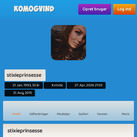
Komogvind
Opret bruger
Log ind
stixieprinsesse
21. Jan, 1993, 33 år
Kvinde
27. Apr, 2026 21:03
31. Aug, 2015
Profil
Udfordringer
Medaljer
Galleri
Venner
Mere
stixieprinsesse