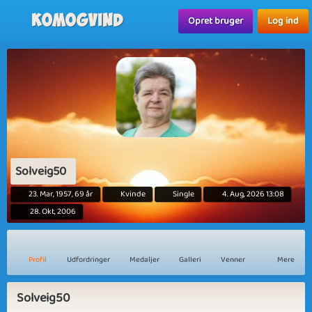
Komogvind
Opret bruger
Log ind
Solveig50
23. Mar, 1957, 69 år
Kvinde
Single
4. Aug, 2026 13:08
28. Okt, 2006
Profil
Udfordringer
Medaljer
Galleri
Venner
Mere
Solveig50