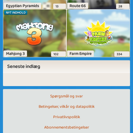
Egyptian Pyramids
Route 66
13
28
NYT INDHOLD
Mahjong 3
Farm Empire
102
334
Seneste indlæg
Spørgsmål og svar
Betingelser, vilkår og datapolitik
Privatlivspolitik
Abonnementsbetingelser