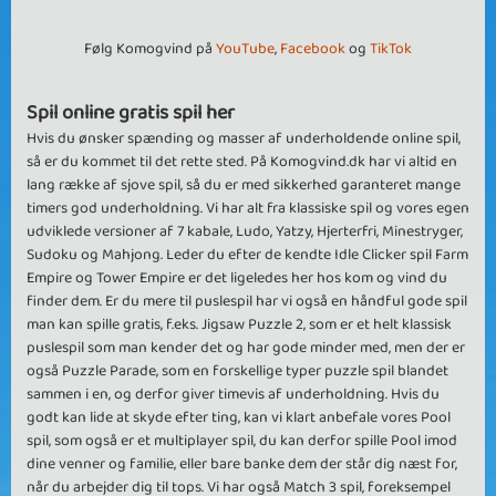
Følg Komogvind på
YouTube
,
Facebook
og
TikTok
Spil online gratis spil her
Hvis du ønsker spænding og masser af underholdende online spil,
så er du kommet til det rette sted. På Komogvind.dk har vi altid en
lang række af sjove spil, så du er med sikkerhed garanteret mange
timers god underholdning. Vi har alt fra klassiske spil og vores egen
udviklede versioner af 7 kabale, Ludo, Yatzy, Hjerterfri, Minestryger,
Sudoku og Mahjong. Leder du efter de kendte Idle Clicker spil Farm
Empire og Tower Empire er det ligeledes her hos kom og vind du
finder dem. Er du mere til puslespil har vi også en håndful gode spil
man kan spille gratis, f.eks. Jigsaw Puzzle 2, som er et helt klassisk
puslespil som man kender det og har gode minder med, men der er
også Puzzle Parade, som en forskellige typer puzzle spil blandet
sammen i en, og derfor giver timevis af underholdning. Hvis du
godt kan lide at skyde efter ting, kan vi klart anbefale vores Pool
spil, som også er et multiplayer spil, du kan derfor spille Pool imod
dine venner og familie, eller bare banke dem der står dig næst for,
når du arbejder dig til tops. Vi har også Match 3 spil, foreksempel