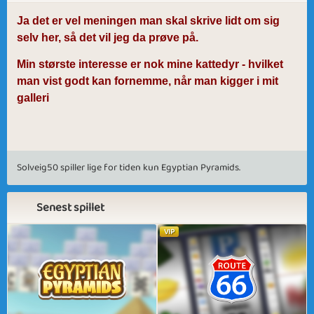
J
a det er vel meningen man skal skrive lidt om sig
selv her, så det vil jeg da prøve på.
Min største interesse er nok mine kattedyr - hvilket
man vist godt kan fornemme, når man kigger i mit
galleri
Solveig50 spiller lige for tiden kun Egyptian Pyramids.
Senest spillet
VIP