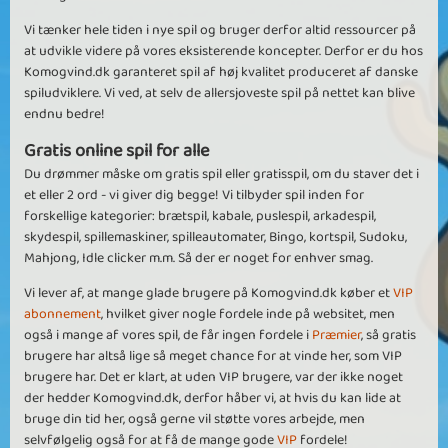
Vi tænker hele tiden i nye spil og bruger derfor altid ressourcer på
at udvikle videre på vores eksisterende koncepter. Derfor er du hos
Komogvind.dk garanteret spil af høj kvalitet produceret af danske
spiludviklere. Vi ved, at selv de allersjoveste spil på nettet kan blive
endnu bedre!
Gratis online spil for alle
Du drømmer måske om gratis spil eller gratisspil, om du staver det i
et eller 2 ord - vi giver dig begge! Vi tilbyder spil inden for
forskellige kategorier: brætspil, kabale, puslespil, arkadespil,
skydespil, spillemaskiner, spilleautomater, Bingo, kortspil, Sudoku,
Mahjong, Idle clicker m.m. Så der er noget for enhver smag.
Vi lever af, at mange glade brugere på Komogvind.dk køber et
VIP
abonnement
, hvilket giver nogle fordele inde på websitet, men
også i mange af vores spil, de får ingen fordele i
Præmier
, så gratis
brugere har altså lige så meget chance for at vinde her, som VIP
brugere har. Det er klart, at uden VIP brugere, var der ikke noget
der hedder Komogvind.dk, derfor håber vi, at hvis du kan lide at
bruge din tid her, også gerne vil støtte vores arbejde, men
selvfølgelig også for at få de mange gode
VIP
fordele!