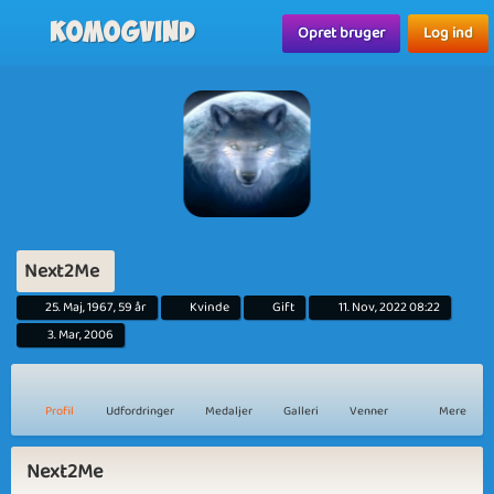
Komogvind
Opret bruger
Log ind
Next2Me
25. Maj, 1967, 59 år
Kvinde
Gift
11. Nov, 2022 08:22
3. Mar, 2006
Profil
Udfordringer
Medaljer
Galleri
Venner
Mere
Next2Me