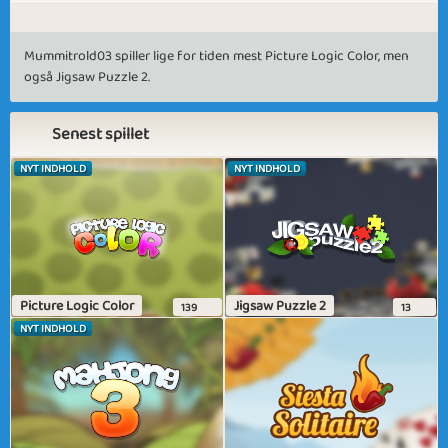
Mummitrold03 spiller lige for tiden mest Picture Logic Color, men
også Jigsaw Puzzle 2.
Senest spillet
NYT INDHOLD
NYT INDHOLD
Picture Logic Color
Jigsaw Puzzle 2
139
13
NYT INDHOLD