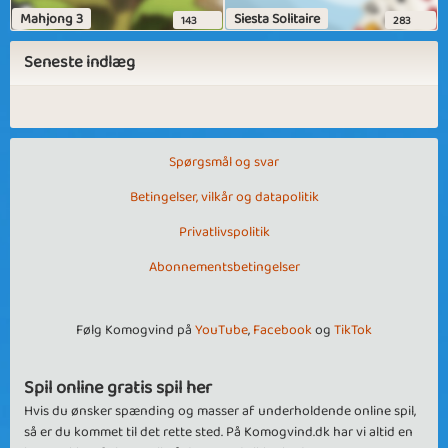
Mahjong 3
Siesta Solitaire
143
283
Seneste indlæg
Spørgsmål og svar
Betingelser, vilkår og datapolitik
Privatlivspolitik
Abonnementsbetingelser
Følg Komogvind på
YouTube
,
Facebook
og
TikTok
Spil online gratis spil her
Hvis du ønsker spænding og masser af underholdende online spil,
så er du kommet til det rette sted. På Komogvind.dk har vi altid en