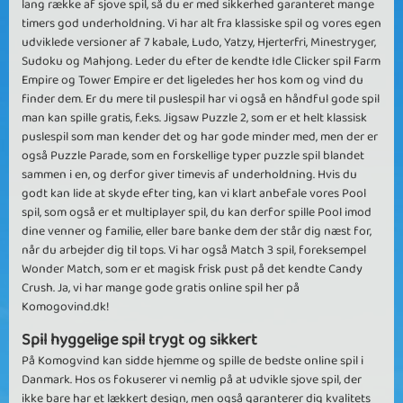
lang række af sjove spil, så du er med sikkerhed garanteret mange
timers god underholdning. Vi har alt fra klassiske spil og vores egen
udviklede versioner af 7 kabale, Ludo, Yatzy, Hjerterfri, Minestryger,
Sudoku og Mahjong. Leder du efter de kendte Idle Clicker spil Farm
Empire og Tower Empire er det ligeledes her hos kom og vind du
finder dem. Er du mere til puslespil har vi også en håndful gode spil
man kan spille gratis, f.eks. Jigsaw Puzzle 2, som er et helt klassisk
puslespil som man kender det og har gode minder med, men der er
også Puzzle Parade, som en forskellige typer puzzle spil blandet
sammen i en, og derfor giver timevis af underholdning. Hvis du
godt kan lide at skyde efter ting, kan vi klart anbefale vores Pool
spil, som også er et multiplayer spil, du kan derfor spille Pool imod
dine venner og familie, eller bare banke dem der står dig næst for,
når du arbejder dig til tops. Vi har også Match 3 spil, foreksempel
Wonder Match, som er et magisk frisk pust på det kendte Candy
Crush. Ja, vi har mange gode gratis online spil her på
Komogovind.dk!
Spil hyggelige spil trygt og sikkert
På Komogvind kan sidde hjemme og spille de bedste online spil i
Danmark. Hos os fokuserer vi nemlig på at udvikle sjove spil, der
ikke bare har et lækkert design, men også garanterer dig kvalitets