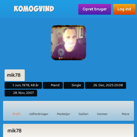
Komogvind
Opret bruger
Log ind
mik78
1. Jun, 1978, 48 år
Mand
Single
26. Dec, 2025 20:08
28. Nov, 2007
Profil
Udfordringer
Medaljer
Galleri
Venner
Mere
mik78