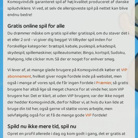
Komogvind.dk garanteret spil af høj kvalitet produceret af danske
spiludviklere. Vi ved, at selv de allersjoveste spil på nettet kan blive
endnu bedre!
Gratis online spil for alle
Du drømmer måske om gratis spil eller gratisspil, om du staver det i
et eller 2 ord - vi giver dig begge! Vi tilbyder spil inden for
forskellige kategorier: brætspil, kabale, puslespil, arkadespil,
skydespil, spillemaskiner, spilleautomater, Bingo, kortspil, Sudoku,
Mahjong, Idle clicker m.m. Så der er noget for enhver smag.
Vi lever af, at mange glade brugere på Komogvind.dk køber et
VIP
abonnement
, hvilket giver nogle fordele inde på websitet, men
også i mange af vores spil, de får ingen fordele i
Præmier
, så gratis
brugere har altså lige så meget chance for at vinde her, som VIP
brugere har. Det er klart, at uden VIP brugere, var der ikke noget
der hedder Komogvind.dk, derfor håber vi, at hvis du kan lide at
bruge din tid her, også gerne vil støtte vores arbejde, men
selvfølgelig også for at få de mange gode
VIP
fordele!
Spild nu ikke mere tid, spil nu
Opret en profil allerede i dag og kom godt i gang, det er gratis at