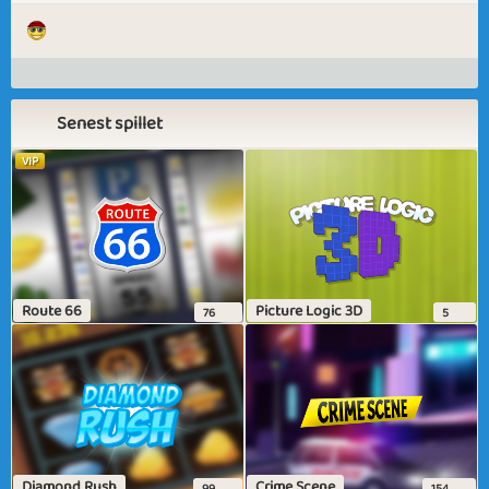
Senest spillet
VIP
Route 66
Picture Logic 3D
76
5
Diamond Rush
Crime Scene
99
154