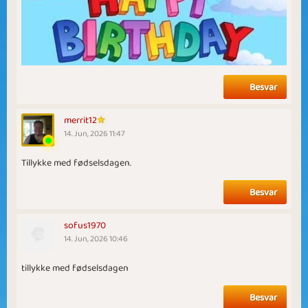
Besvar
merrit12
14. Jun, 2026 11:47
Tillykke med fødselsdagen.
Besvar
sofus1970
14. Jun, 2026 10:46
tillykke med fødselsdagen
Besvar