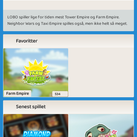
LOBO spiller lige for tiden mest Tower Empire og Farm Empire.
Neighbor Wars og Taxi Empire spilles også, men ikke helt så meget.
Favoritter
Farm Empire
534
Senest spillet