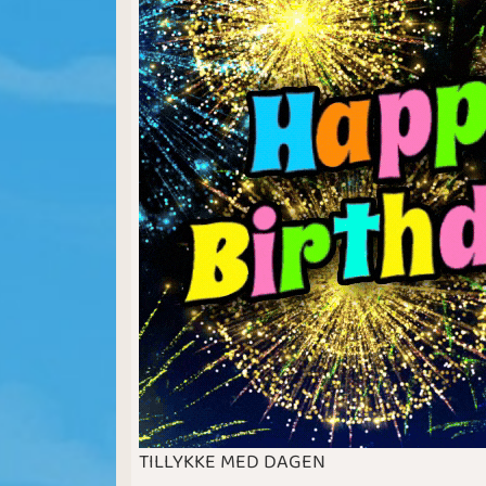
TILLYKKE MED DAGEN