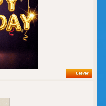
Besvar