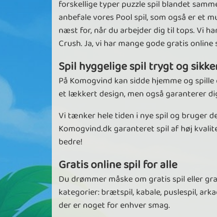
forskellige typer puzzle spil blandet samme
anbefale vores Pool spil, som også er et mu
næst for, når du arbejder dig til tops. Vi
Crush. Ja, vi har mange gode gratis online
Spil hyggelige spil trygt og sikke
På Komogvind kan sidde hjemme og spille de
et lækkert design, men også garanterer dig 
Vi tænker hele tiden i nye spil og bruger d
Komogvind.dk garanteret spil af høj kvalite
bedre!
Gratis online spil for alle
Du drømmer måske om gratis spil eller gratis
kategorier: brætspil, kabale, puslespil, ark
der er noget for enhver smag.