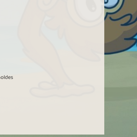
holdes