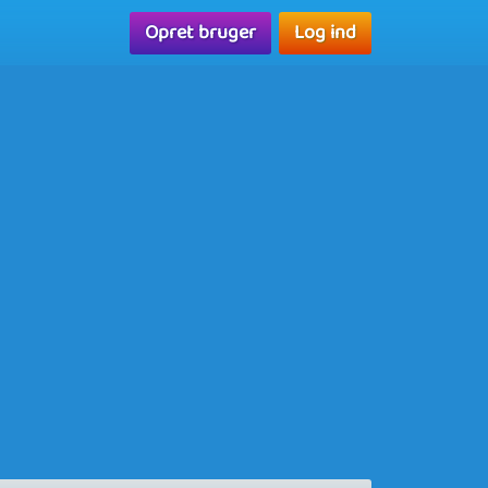
Opret bruger
Log ind