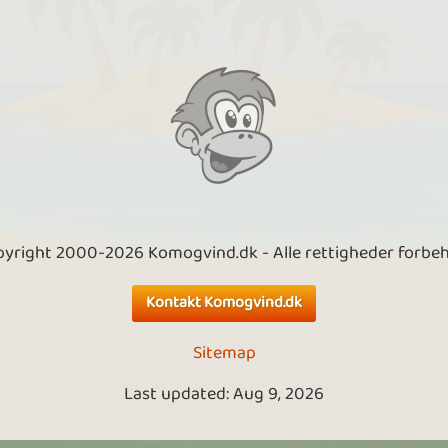
yright 2000-2026 Komogvind.dk - Alle rettigheder forbe
Kontakt Komogvind.dk
Sitemap
Last updated: Aug 9, 2026