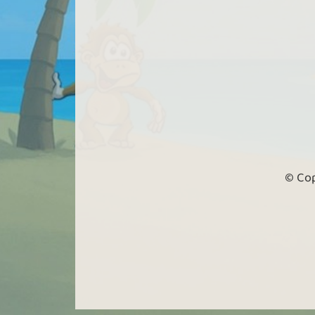
© Cop