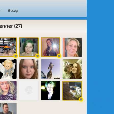
r
Besøg
enner (27)