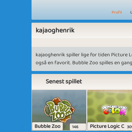
Profil
kajaoghenrik
kajaoghenrik spiller lige for tiden Picture 
også en favorit. Bubble Zoo spilles en gan
Senest spillet
Bubble Zoo
Picture Logic Colo
146
30