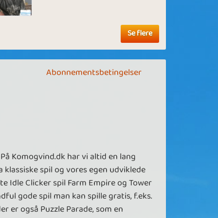
Se flere
Abonnementsbetingelser
På Komogvind.dk har vi altid en lang
 klassiske spil og vores egen udviklede
dte Idle Clicker spil Farm Empire og Tower
ful gode spil man kan spille gratis, f.eks.
der er også Puzzle Parade, som en