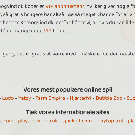
mogvind.dk køber et
VIP abonnement
, hvilket giver nogle 
r
, så gratis brugere har altså lige så meget chance for at vi
 hedder Komogvind.dk, derfor håber vi, at hvis du kan lide a
at få de mange gode
VIP
fordele!
 i gang, det er gratis at være med - måske er du den næste 
Vores mest populære online spil
-
Ludo
-
Yatzy
-
Farm Empire
-
Hjerterfri
-
Bubble Zoo
-
Su
Tjek vores internationale sites
ia.com
-
playandwin.co.uk
-
spielmit.com
-
playtopia.nl
-
pla