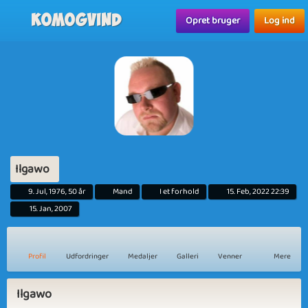
Komogvind
Opret bruger
Log ind
Ilgawo
9. Jul, 1976, 50 år
Mand
I et forhold
15. Feb, 2022 22:39
15. Jan, 2007
Profil
Udfordringer
Medaljer
Galleri
Venner
Mere
Ilgawo