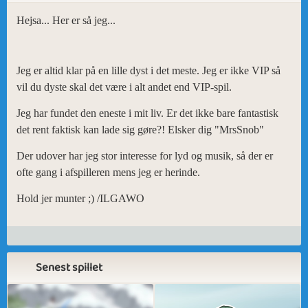
Hejsa... Her er så jeg...
Jeg er altid klar på en lille dyst i det meste. Jeg er ikke VIP så
vil du dyste skal det være i alt andet end VIP-spil.
Jeg har fundet den eneste i mit liv. Er det ikke bare fantastisk
det rent faktisk kan lade sig gøre?! Elsker dig "MrsSnob"
Der udover har jeg stor interesse for lyd og musik, så der er
ofte gang i afspilleren mens jeg er herinde.
Hold jer munter ;) /ILGAWO
Senest spillet