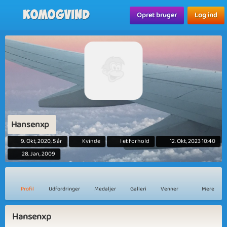
Komogvind
Opret bruger
Log ind
Hansenxp
9. Okt, 2020, 5 år
Kvinde
I et forhold
12. Okt, 2023 10:40
28. Jan, 2009
Profil
Udfordringer
Medaljer
Galleri
Venner
Mere
Hansenxp