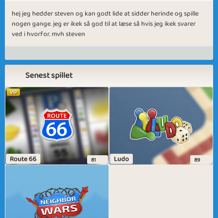
hej jeg hedder steven og kan godt lide at sidder herinde og spille
nogen gange. jeg er ikek så god til at læse så hvis jeg ikek svarer
ved i hvorfor. mvh steven
Senest spillet
VIP
Route 66
Ludo
81
89