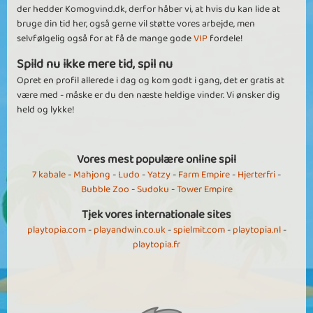
der hedder Komogvind.dk, derfor håber vi, at hvis du kan lide at
bruge din tid her, også gerne vil støtte vores arbejde, men
selvfølgelig også for at få de mange gode
VIP
fordele!
Spild nu ikke mere tid, spil nu
Opret en profil allerede i dag og kom godt i gang, det er gratis at
være med - måske er du den næste heldige vinder. Vi ønsker dig
held og lykke!
Vores mest populære online spil
7 kabale
-
Mahjong
-
Ludo
-
Yatzy
-
Farm Empire
-
Hjerterfri
-
Bubble Zoo
-
Sudoku
-
Tower Empire
Tjek vores internationale sites
playtopia.com
-
playandwin.co.uk
-
spielmit.com
-
playtopia.nl
-
playtopia.fr