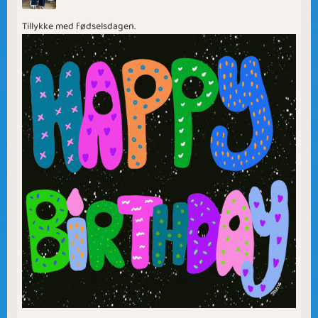
Tillykke med fødselsdagen.