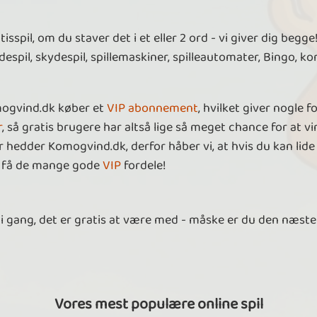
spil, om du staver det i et eller 2 ord - vi giver dig begge! 
adespil, skydespil, spillemaskiner, spilleautomater, Bingo, ko
mogvind.dk køber et
VIP abonnement
, hvilket giver nogle 
r
, så gratis brugere har altså lige så meget chance for at vi
 hedder Komogvind.dk, derfor håber vi, at hvis du kan lide a
at få de mange gode
VIP
fordele!
 i gang, det er gratis at være med - måske er du den næste 
Vores mest populære online spil