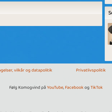
S
gelser, vilkår og datapolitik
Privatlivspolitik
Følg Komogvind på
YouTube
,
Facebook
og
TikTok