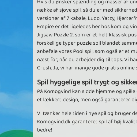
Hvis du ønsker spænding og masser af under
række af sjove spil, så du er med sikkerhe
versioner af 7 kabale, Ludo, Yatzy, Hjerter
Empire er det ligeledes her hos kom og vind
Jigsaw Puzzle 2, som er et helt klassisk 
forskellige typer puzzle spil blandet samme
anbefale vores Pool spil, som også er et mu
næst for, når du arbejder dig til tops. Vi
Crush. Ja, vi har mange gode gratis online
Spil hyggelige spil trygt og sikke
På Komogvind kan sidde hjemme og spille de
et lækkert design, men også garanterer dig 
Vi tænker hele tiden i nye spil og bruger d
Komogvind.dk garanteret spil af høj kvalite
bedre!