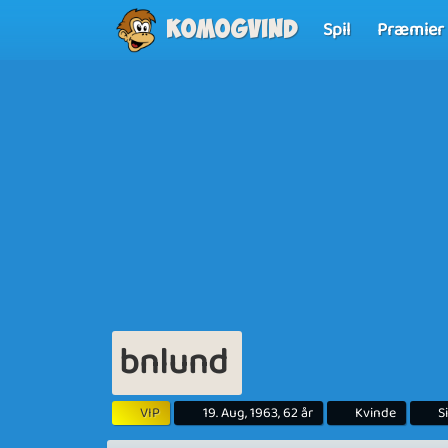
Spil
Præmier
Komogvind
bnlund
VIP
19. Aug, 1963, 62 år
Kvinde
S