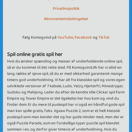
Privatlivspolitik
Abonnementsbetingelser
Følg Komogvind på
YouTube
,
Facebook
og
TikTok
Spil online gratis spil her
Hvis du ønsker spænding og masser af underholdende online spil,
så er du kommet til det rette sted. På Komogvind.dk har vi altid en
lang række af sjove spil, så du er med sikkerhed garanteret mange
timers god underholdning. Vi har alt fra klassiske spil og vores egen
udviklede versioner af 7 kabale, Ludo, Yatzy, Hjerterfri, Minestryger,
Sudoku og Mahjong. Leder du efter de kendte Idle Clicker spil Farm
Empire og Tower Empire er det ligeledes her hos kom og vind du
finder dem. Er du mere til puslespil har vi også en håndful gode spil
man kan spille gratis, f.eks. Jigsaw Puzzle 2, som er et helt klassisk
puslespil som man kender det og har gode minder med, men der er
også Puzzle Parade, som en forskellige typer puzzle spil blandet
sammen i en, og derfor giver timevis af underholdning. Hvis du