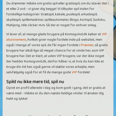
Du drømmer måske om gratis spil eller gratisspil, om du staver det i
et eller 2 ord - vi giver dig begge! Vi tilbyder spil inden for
forskellige kategorier: brætspil, kabale, puslespil, arkadespil,
skydespil, spillemaskiner, spilleautomater, Bingo, kortspil, Sudoku,
Mahjong, Idle clicker m.m. Så der er noget for enhver smag.
Vi lever af, at mange glade brugere på Komogvind.dk køber et
VIP
abonnement
, hvilket giver nogle fordele inde på websitet, men
også i mange af vores spil, de får ingen fordele i
Præmier
, så gratis
brugere har altså lige så meget chance for at vinde her, som VIP
brugere har. Det er klart, at uden VIP brugere, var der ikke noget
der hedder Komogvind.dk, derfor håber vi, at hvis du kan lide at
bruge din tid her, også gerne vil støtte vores arbejde, men
selvfølgelig også for at få de mange gode
VIP
fordele!
Spild nu ikke mere tid, spil nu
Opret en profil allerede i dag og kom godt i gang, det er gratis at
være med - måske er du den næste heldige vinder. Vi ønsker dig
held og lykke!