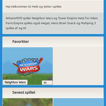
Hej Velkommen til. Held og lykke i spillet.
Athene1970 spiller Neighbor Wars og Tower Empire mest for tiden.
Farm Empire spilles også meget, mens Brain Snack og Mahjong 3
spilles af og til.
Favoritter
Neighbor Wars
62
Senest spillet