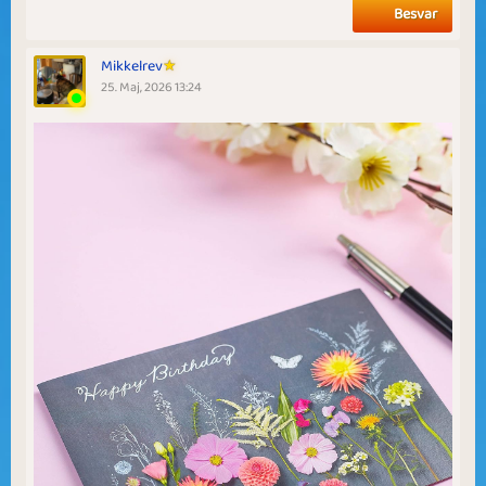
Besvar
Mikkelrev
25. Maj, 2026 13:24