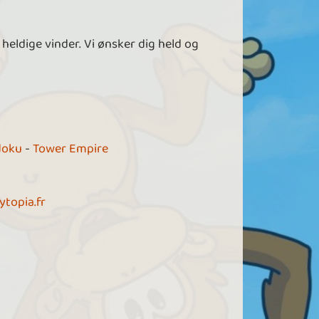
heldige vinder. Vi ønsker dig held og
doku
-
Tower Empire
ytopia.fr