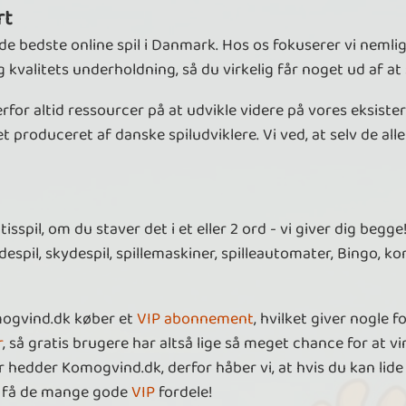
rt
 bedste online spil i Danmark. Hos os fokuserer vi nemlig p
kvalitets underholdning, så du virkelig får noget ud af at 
erfor altid ressourcer på at udvikle videre på vores eksist
t produceret af danske spiludviklere. Vi ved, at selv de all
spil, om du staver det i et eller 2 ord - vi giver dig begge! 
adespil, skydespil, spillemaskiner, spilleautomater, Bingo, ko
mogvind.dk køber et
VIP abonnement
, hvilket giver nogle 
r
, så gratis brugere har altså lige så meget chance for at vi
 hedder Komogvind.dk, derfor håber vi, at hvis du kan lide a
at få de mange gode
VIP
fordele!