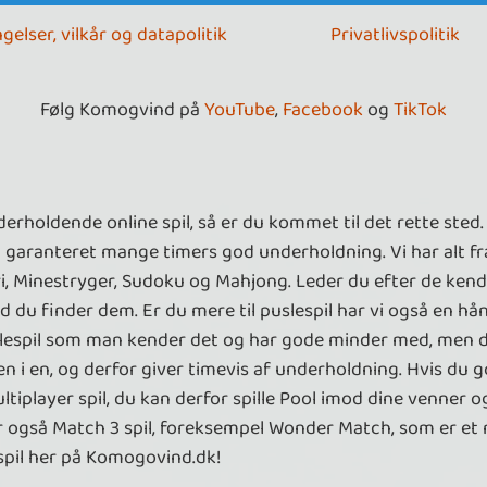
gelser, vilkår og datapolitik
Privatlivspolitik
Følg Komogvind på
YouTube
,
Facebook
og
TikTok
holdende online spil, så er du kommet til det rette sted. 
d garanteret mange timers god underholdning. Vi har alt fra
fri, Minestryger, Sudoku og Mahjong. Leder du efter de ken
 du finder dem. Er du mere til puslespil har vi også en hånd
puslespil som man kender det og har gode minder med, men 
n i en, og derfor giver timevis af underholdning. Hvis du god
ltiplayer spil, du kan derfor spille Pool imod dine venner o
 har også Match 3 spil, foreksempel Wonder Match, som er e
 spil her på Komogovind.dk!