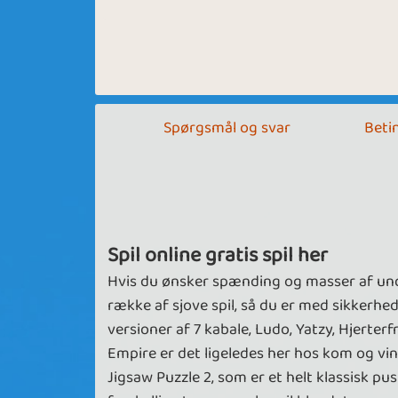
Spørgsmål og svar
Betin
Spil online gratis spil her
Hvis du ønsker spænding og masser af under
række af sjove spil, så du er med sikkerhe
versioner af 7 kabale, Ludo, Yatzy, Hjerter
Empire er det ligeledes her hos kom og vind
Jigsaw Puzzle 2, som er et helt klassisk 