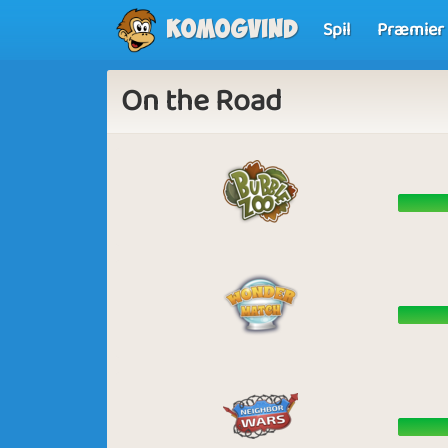
Spil
Præmier
Komogvind
On the Road