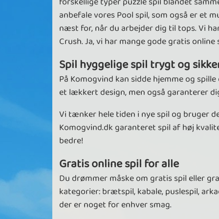
forskellige typer puzzle spil blandet samme
anbefale vores Pool spil, som også er et mu
næst for, når du arbejder dig til tops. Vi
Crush. Ja, vi har mange gode gratis online
Spil hyggelige spil trygt og sikke
På Komogvind kan sidde hjemme og spille de
et lækkert design, men også garanterer dig 
Vi tænker hele tiden i nye spil og bruger d
Komogvind.dk garanteret spil af høj kvalite
bedre!
Gratis online spil for alle
Du drømmer måske om gratis spil eller gratis
kategorier: brætspil, kabale, puslespil, ark
der er noget for enhver smag.