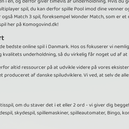
n i en, og derfor giver timevis af underholdning. Hvis du god
ltiplayer spil, du kan derfor spille Pool imod dine venner o
 har også Match 3 spil, foreksempel Wonder Match, som er e
 spil her på Komogovind.dk!
rt
 bedste online spil i Danmark. Hos os fokuserer vi nemlig p
kvalitets underholdning, så du virkelig får noget ud af at 
erfor altid ressourcer på at udvikle videre på vores eksist
t produceret af danske spiludviklere. Vi ved, at selv de all
spil, om du staver det i et eller 2 ord - vi giver dig begge! 
adespil, skydespil, spillemaskiner, spilleautomater, Bingo, ko