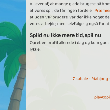
Vi lever af, at mange glade brugere på Ko
af vores spil, de får ingen fordele i
Præmie
at uden VIP brugere, var der ikke noget der
vores arbejde, men selvfølgelig også for 
Spild nu ikke mere tid, spil nu
Opret en profil allerede i dag og kom godt
lykke!
7 kabale
-
Mahjong
playtop