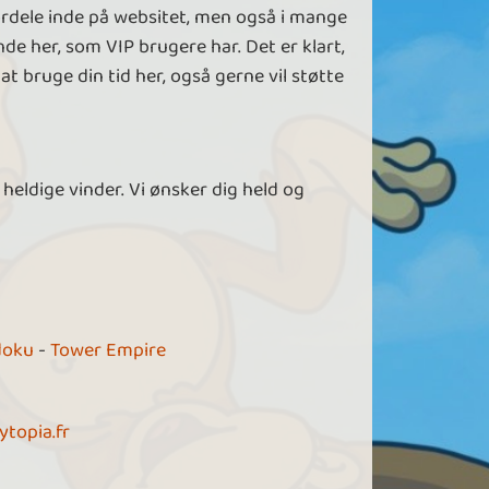
fordele inde på websitet, men også i mange
nde her, som VIP brugere har. Det er klart,
t bruge din tid her, også gerne vil støtte
heldige vinder. Vi ønsker dig held og
doku
-
Tower Empire
ytopia.fr