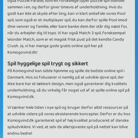
også Puzzle Parade, som en forskellige typer puzzle spil blandet
sammen i en, og derfor giver timevis af underholdning. Hvis du
godt kan lide at skyde efter ting, kan vi klart anbefale vores Pool
spil, som også er et multiplayer spil, du kan derfor spille Pool imod
dine venner og familie, eller bare banke dem der står dig næst for,
når du arbejder dig til tops. Vi har også Match 3 spil, foreksempel
Wonder Match, som er et magisk frisk pust på det kendte Candy
Crush. Ja, vi har mange gode gratis online spil her på
Komogovind.dk!
Spil hyggelige spil trygt og sikkert
På Komogvind kan sidde hjemme og spille de bedste online spil i
Danmark. Hos os fokuserer vi nemlig på at udvikle sjove spil, der
ikke bare har et lækkert design, men også garanterer dig kvalitets
underholdning, så du virkelig får noget ud af at spille online spil på
Komogvind.dk.
Vi tænker hele tiden i nye spil og bruger derfor altid ressourcer på
at udvikle videre på vores eksisterende koncepter. Derfor er du hos
Komogvind.dk garanteret spil af høj kvalitet produceret af danske
spiludviklere. Vi ved, at selv de allersjoveste spil på nettet kan blive
endnu bedre!