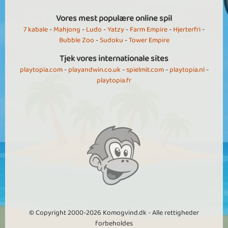
Vores mest populære online spil
7 kabale
-
Mahjong
-
Ludo
-
Yatzy
-
Farm Empire
-
Hjerterfri
-
Bubble Zoo
-
Sudoku
-
Tower Empire
Tjek vores internationale sites
playtopia.com
-
playandwin.co.uk
-
spielmit.com
-
playtopia.nl
-
playtopia.fr
© Copyright 2000-2026 Komogvind.dk - Alle rettigheder
forbeholdes