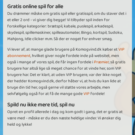
Gratis online spil for alle
Du drømmer måske om gratis spil eller gratisspil, om du staver det i
et eller 2 ord - vi giver dig begge! Vi tilbyder spil inden for
forskellige kategorier: brætspil, kabale, puslespil, arkadespil,
skydespil, spillemaskiner, spilleautomater, Bingo, kortspil, Sudoku,
Mahjong, Idle clicker m.m. Så der er noget for enhver smag.
Vi lever af, at mange glade brugere på Komogvind.dk køber et
VIP
abonnement
, hvilket giver nogle fordele inde på websitet, men
også i mange af vores spil, de får ingen fordele i
Præmier
, så gratis
brugere har altså lige så meget chance for at vinde her, som VIP
brugere har. Det er klart, at uden VIP brugere, var der ikke noget
der hedder Komogvind.dk, derfor håber vi, at hvis du kan lide at
bruge din tid her, også gerne vil støtte vores arbejde, men
selvfølgelig også for at få de mange gode
VIP
fordele!
Spild nu ikke mere tid, spil nu
Opret en profil allerede i dag og kom godt i gang, det er gratis at
være med - måske er du den næste heldige vinder. Vi ønsker dig
held og lykke!