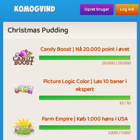
Komogvind
Opret bruger
Log ind
Christmas Pudding
Candy Boost | Nå 20.000 point i øvet
20.000 / 20.000
Picture Logic Color | Løs 10 baner i
ekspert
10 / 10
Farm Empire | Køb 1.000 høns i USA
1.000 / 1.000