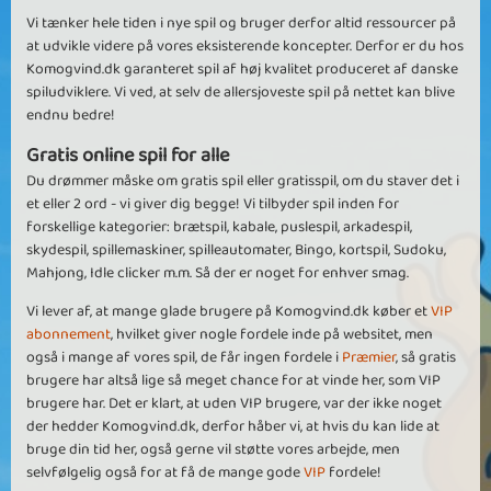
Vi tænker hele tiden i nye spil og bruger derfor altid ressourcer på
at udvikle videre på vores eksisterende koncepter. Derfor er du hos
Komogvind.dk garanteret spil af høj kvalitet produceret af danske
spiludviklere. Vi ved, at selv de allersjoveste spil på nettet kan blive
endnu bedre!
Gratis online spil for alle
Du drømmer måske om gratis spil eller gratisspil, om du staver det i
et eller 2 ord - vi giver dig begge! Vi tilbyder spil inden for
forskellige kategorier: brætspil, kabale, puslespil, arkadespil,
skydespil, spillemaskiner, spilleautomater, Bingo, kortspil, Sudoku,
Mahjong, Idle clicker m.m. Så der er noget for enhver smag.
Vi lever af, at mange glade brugere på Komogvind.dk køber et
VIP
abonnement
, hvilket giver nogle fordele inde på websitet, men
også i mange af vores spil, de får ingen fordele i
Præmier
, så gratis
brugere har altså lige så meget chance for at vinde her, som VIP
brugere har. Det er klart, at uden VIP brugere, var der ikke noget
der hedder Komogvind.dk, derfor håber vi, at hvis du kan lide at
bruge din tid her, også gerne vil støtte vores arbejde, men
selvfølgelig også for at få de mange gode
VIP
fordele!