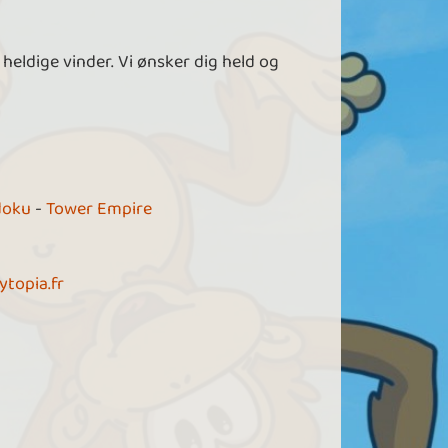
heldige vinder. Vi ønsker dig held og
doku
-
Tower Empire
ytopia.fr