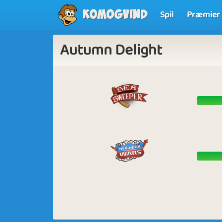
Spil
Præmier
Komogvind
Autumn Delight