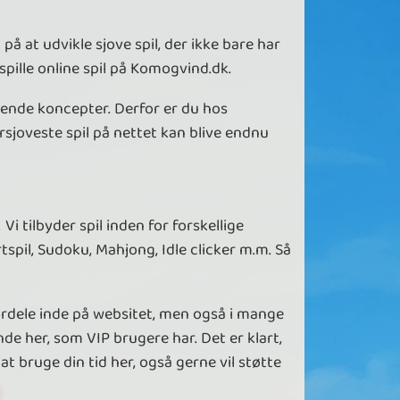
å at udvikle sjove spil, der ikke bare har
spille online spil på Komogvind.dk.
erende koncepter. Derfor er du hos
ersjoveste spil på nettet kan blive endnu
Vi tilbyder spil inden for forskellige
rtspil, Sudoku, Mahjong, Idle clicker m.m. Så
fordele inde på websitet, men også i mange
nde her, som VIP brugere har. Det er klart,
t bruge din tid her, også gerne vil støtte