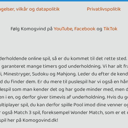
gelser, vilkår og datapolitik
Privatlivspolitik
Følg Komogvind på
YouTube
,
Facebook
og
TikTok
holdende online spil, så er du kommet til det rette sted. 
d garanteret mange timers god underholdning. Vi har alt fra
fri, Minestryger, Sudoku og Mahjong. Leder du efter de ken
 du finder dem. Er du mere til puslespil har vi også en hånd
puslespil som man kender det og har gode minder med, men 
n i en, og derfor giver timevis af underholdning. Hvis du god
ltiplayer spil, du kan derfor spille Pool imod dine venner o
 har også Match 3 spil, foreksempel Wonder Match, som er e
 spil her på Komogovind.dk!