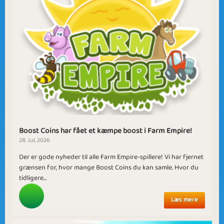
Boost Coins har fået et kæmpe boost i Farm Empire!
28. Jul, 2026
Der er gode nyheder til alle Farm Empire-spillere! Vi har fjernet
grænsen for, hvor mange Boost Coins du kan samle. Hvor du
tidligere...
Læs mere