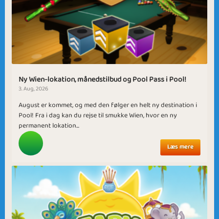
Ny Wien-lokation, månedstilbud og Pool Pass i Pool!
3. Aug, 2026
August er kommet, og med den følger en helt ny destination i
Pool! Fra i dag kan du rejse til smukke Wien, hvor en ny
permanent lokation...
Læs mere