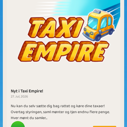
Nyt i Taxi Empire!
27. Jul, 2026
Nu kan du selv sætte dig bag rattet og køre dine taxaer!
Overtag styringen, saml mønter og tjen endnu flere penge.
Hver mønt du samler...