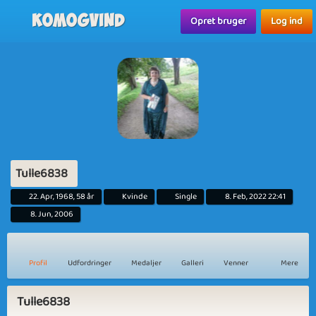
Komogvind
Opret bruger
Log ind
Tulle6838
22. Apr, 1968, 58 år
Kvinde
Single
8. Feb, 2022 22:41
8. Jun, 2006
Profil
Udfordringer
Medaljer
Galleri
Venner
Mere
Tulle6838