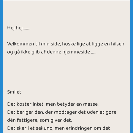
Hej hej.........
Velkommen til min side, huske lige at ligge en hilsen
og gå ikke glib af denne hjemmeside ......
Smilet
Det koster intet, men betyder en masse.
Det beriger den, der modtager det uden at gøre
dén fattigere, som giver det.
Det sker i et sekund, men erindringen om det