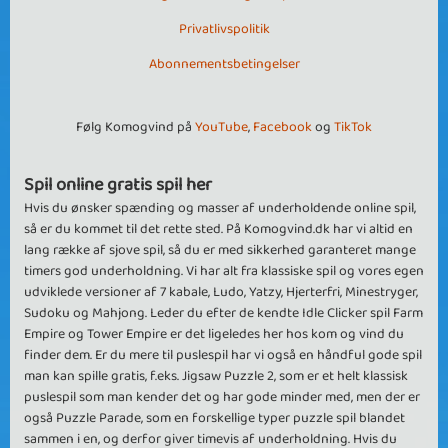
Privatlivspolitik
Abonnementsbetingelser
Følg Komogvind på
YouTube
,
Facebook
og
TikTok
Spil online gratis spil her
Hvis du ønsker spænding og masser af underholdende online spil,
så er du kommet til det rette sted. På Komogvind.dk har vi altid en
lang række af sjove spil, så du er med sikkerhed garanteret mange
timers god underholdning. Vi har alt fra klassiske spil og vores egen
udviklede versioner af 7 kabale, Ludo, Yatzy, Hjerterfri, Minestryger,
Sudoku og Mahjong. Leder du efter de kendte Idle Clicker spil Farm
Empire og Tower Empire er det ligeledes her hos kom og vind du
finder dem. Er du mere til puslespil har vi også en håndful gode spil
man kan spille gratis, f.eks. Jigsaw Puzzle 2, som er et helt klassisk
puslespil som man kender det og har gode minder med, men der er
også Puzzle Parade, som en forskellige typer puzzle spil blandet
sammen i en, og derfor giver timevis af underholdning. Hvis du