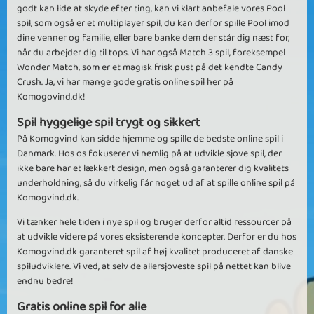
godt kan lide at skyde efter ting, kan vi klart anbefale vores Pool
spil, som også er et multiplayer spil, du kan derfor spille Pool imod
dine venner og familie, eller bare banke dem der står dig næst for,
når du arbejder dig til tops. Vi har også Match 3 spil, foreksempel
Wonder Match, som er et magisk frisk pust på det kendte Candy
Crush. Ja, vi har mange gode gratis online spil her på
Komogovind.dk!
Spil hyggelige spil trygt og sikkert
På Komogvind kan sidde hjemme og spille de bedste online spil i
Danmark. Hos os fokuserer vi nemlig på at udvikle sjove spil, der
ikke bare har et lækkert design, men også garanterer dig kvalitets
underholdning, så du virkelig får noget ud af at spille online spil på
Komogvind.dk.
Vi tænker hele tiden i nye spil og bruger derfor altid ressourcer på
at udvikle videre på vores eksisterende koncepter. Derfor er du hos
Komogvind.dk garanteret spil af høj kvalitet produceret af danske
spiludviklere. Vi ved, at selv de allersjoveste spil på nettet kan blive
endnu bedre!
Gratis online spil for alle