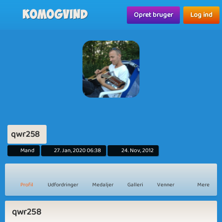
Komogvind
Opret bruger
Log ind
qwr258
Mand
27. Jan, 2020 06:38
24. Nov, 2012
Profil
Udfordringer
Medaljer
Galleri
Venner
Mere
qwr258