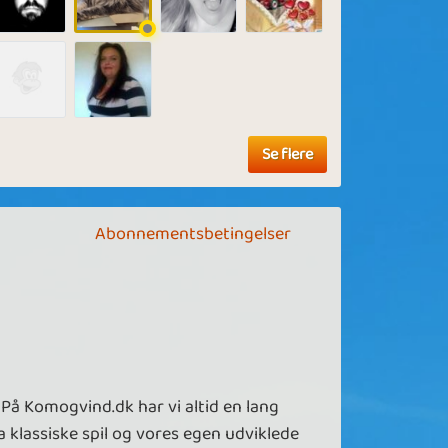
Se flere
Abonnementsbetingelser
På Komogvind.dk har vi altid en lang
 klassiske spil og vores egen udviklede