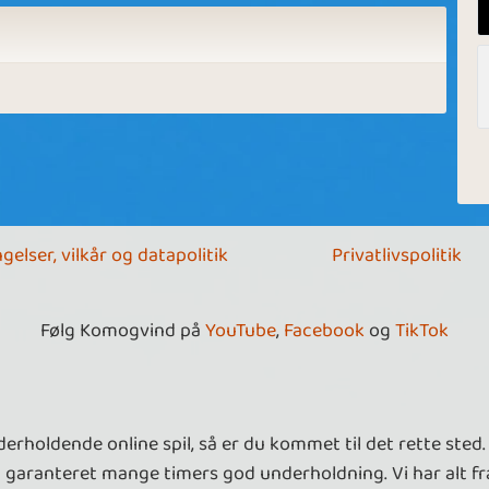
gelser, vilkår og datapolitik
Privatlivspolitik
Følg Komogvind på
YouTube
,
Facebook
og
TikTok
holdende online spil, så er du kommet til det rette sted. 
d garanteret mange timers god underholdning. Vi har alt fra