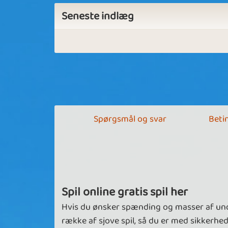
Seneste indlæg
Spørgsmål og svar
Betin
Spil online gratis spil her
Hvis du ønsker spænding og masser af under
række af sjove spil, så du er med sikkerhe