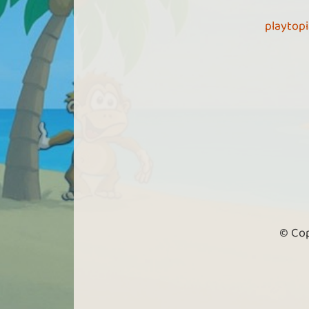
playtop
© Cop