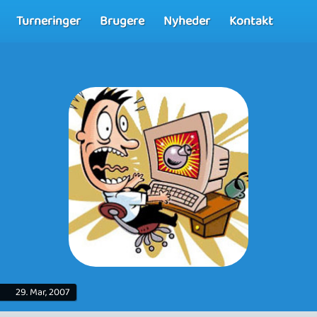
Turneringer
Brugere
Nyheder
Kontakt
29. Mar, 2007