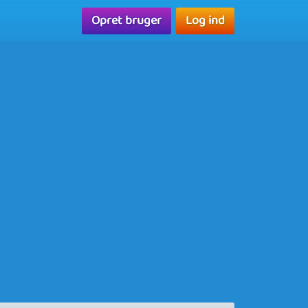
Opret bruger
Log ind