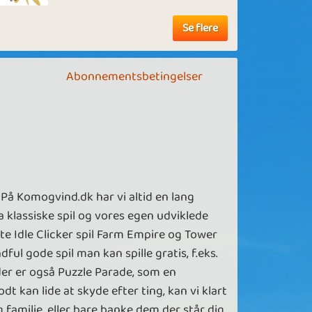
Se flere
Abonnementsbetingelser
På Komogvind.dk har vi altid en lang
 klassiske spil og vores egen udviklede
dte Idle Clicker spil Farm Empire og Tower
ful gode spil man kan spille gratis, f.eks.
der er også Puzzle Parade, som en
t kan lide at skyde efter ting, kan vi klart
g familie, eller bare banke dem der står dig