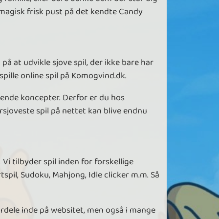
t magisk frisk pust på det kendte Candy
å at udvikle sjove spil, der ikke bare har
spille online spil på Komogvind.dk.
erende koncepter. Derfor er du hos
ersjoveste spil på nettet kan blive endnu
Vi tilbyder spil inden for forskellige
rtspil, Sudoku, Mahjong, Idle clicker m.m. Så
fordele inde på websitet, men også i mange