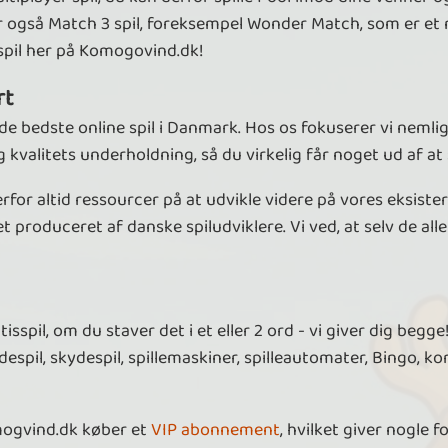
 har også Match 3 spil, foreksempel Wonder Match, som er e
 spil her på Komogovind.dk!
rt
 bedste online spil i Danmark. Hos os fokuserer vi nemlig p
kvalitets underholdning, så du virkelig får noget ud af at 
erfor altid ressourcer på at udvikle videre på vores eksist
t produceret af danske spiludviklere. Vi ved, at selv de all
spil, om du staver det i et eller 2 ord - vi giver dig begge! 
adespil, skydespil, spillemaskiner, spilleautomater, Bingo, ko
mogvind.dk køber et
VIP abonnement
, hvilket giver nogle 