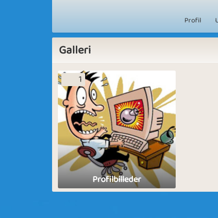
Profil
Galleri
1
Profilbilleder