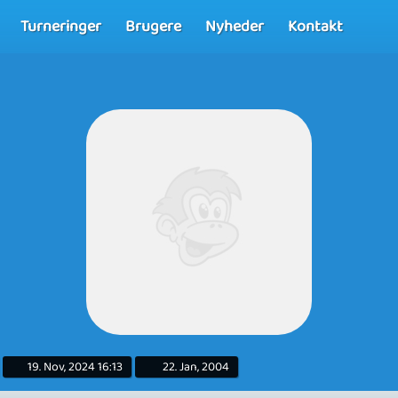
Turneringer
Brugere
Nyheder
Kontakt
19. Nov, 2024 16:13
22. Jan, 2004