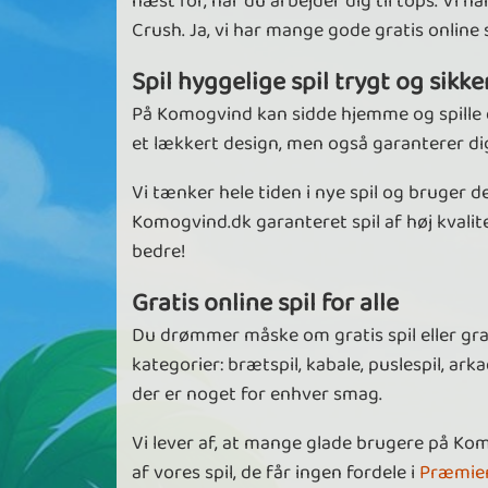
næst for, når du arbejder dig til tops. Vi
Crush. Ja, vi har mange gode gratis online
Spil hyggelige spil trygt og sikke
På Komogvind kan sidde hjemme og spille de
et lækkert design, men også garanterer dig 
Vi tænker hele tiden i nye spil og bruger d
Komogvind.dk garanteret spil af høj kvalite
bedre!
Gratis online spil for alle
Du drømmer måske om gratis spil eller gratis
kategorier: brætspil, kabale, puslespil, ark
der er noget for enhver smag.
Vi lever af, at mange glade brugere på Ko
af vores spil, de får ingen fordele i
Præmie