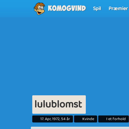
Spil
Præmier
Komogvind
lulublomst
17. Apr, 1972, 54 år
Kvinde
I et forhold