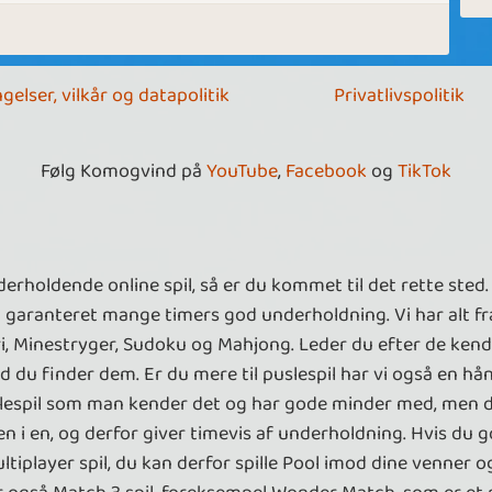
gelser, vilkår og datapolitik
Privatlivspolitik
Følg Komogvind på
YouTube
,
Facebook
og
TikTok
holdende online spil, så er du kommet til det rette sted. 
d garanteret mange timers god underholdning. Vi har alt fra
fri, Minestryger, Sudoku og Mahjong. Leder du efter de ken
 du finder dem. Er du mere til puslespil har vi også en hånd
puslespil som man kender det og har gode minder med, men 
n i en, og derfor giver timevis af underholdning. Hvis du god
ltiplayer spil, du kan derfor spille Pool imod dine venner o