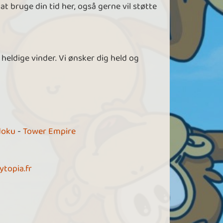
t bruge din tid her, også gerne vil støtte
heldige vinder. Vi ønsker dig held og
doku
-
Tower Empire
ytopia.fr