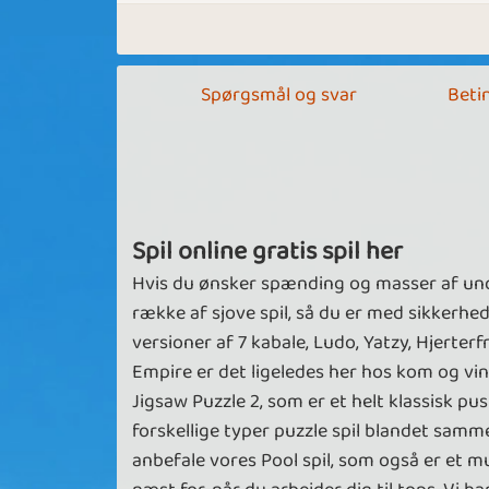
Spørgsmål og svar
Betin
Spil online gratis spil her
Hvis du ønsker spænding og masser af under
række af sjove spil, så du er med sikkerhe
versioner af 7 kabale, Ludo, Yatzy, Hjerter
Empire er det ligeledes her hos kom og vind
Jigsaw Puzzle 2, som er et helt klassisk 
forskellige typer puzzle spil blandet samme
anbefale vores Pool spil, som også er et mu