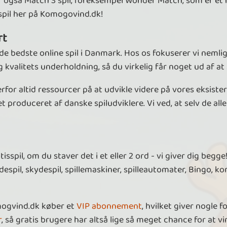
 har også Match 3 spil, foreksempel Wonder Match, som er e
 spil her på Komogovind.dk!
rt
 bedste online spil i Danmark. Hos os fokuserer vi nemlig p
kvalitets underholdning, så du virkelig får noget ud af at 
erfor altid ressourcer på at udvikle videre på vores eksist
t produceret af danske spiludviklere. Vi ved, at selv de all
spil, om du staver det i et eller 2 ord - vi giver dig begge! 
adespil, skydespil, spillemaskiner, spilleautomater, Bingo, ko
mogvind.dk køber et
VIP abonnement
, hvilket giver nogle 
r
, så gratis brugere har altså lige så meget chance for at vi