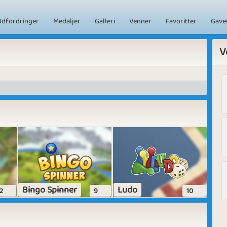
Udfordringer
Medaljer
Galleri
Venner
Favoritter
Gave
V
Bingo Spinner
Ludo
2
9
10