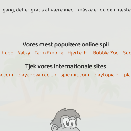
 i gang, det er gratis at være med - måske er du den næste 
Vores mest populære online spil
-
Ludo
-
Yatzy
-
Farm Empire
-
Hjerterfri
-
Bubble Zoo
-
Su
Tjek vores internationale sites
ia.com
-
playandwin.co.uk
-
spielmit.com
-
playtopia.nl
-
pla