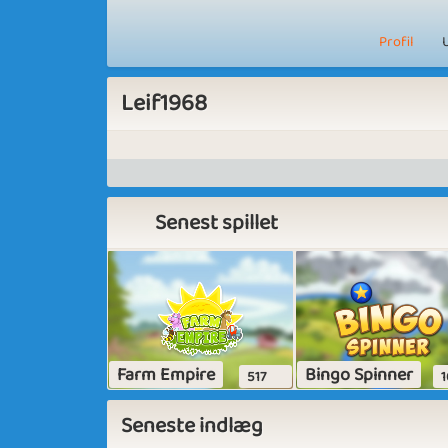
Profil
Leif1968
Senest spillet
Farm Empire
Bingo Spinner
517
1
Seneste indlæg