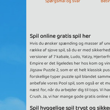
Spørgsmål og svar
Betin
Spil online gratis spil her
Hvis du ønsker spænding og masser af under
række af sjove spil, så du er med sikkerhe
versioner af 7 kabale, Ludo, Yatzy, Hjerter
Empire er det ligeledes her hos kom og vind
Jigsaw Puzzle 2, som er et helt klassisk 
forskellige typer puzzle spil blandet samme
anbefale vores Pool spil, som også er et mu
næst for, når du arbejder dig til tops. Vi
Crush. Ja, vi har mange gode gratis online
Spil hyggelige spil trygt og sikke