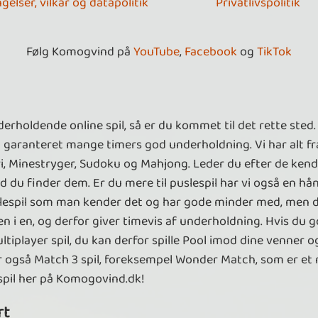
gelser, vilkår og datapolitik
Privatlivspolitik
Følg Komogvind på
YouTube
,
Facebook
og
TikTok
holdende online spil, så er du kommet til det rette sted. 
d garanteret mange timers god underholdning. Vi har alt fra
fri, Minestryger, Sudoku og Mahjong. Leder du efter de ken
 du finder dem. Er du mere til puslespil har vi også en hånd
puslespil som man kender det og har gode minder med, men 
n i en, og derfor giver timevis af underholdning. Hvis du god
ltiplayer spil, du kan derfor spille Pool imod dine venner o
 har også Match 3 spil, foreksempel Wonder Match, som er e
 spil her på Komogovind.dk!
rt