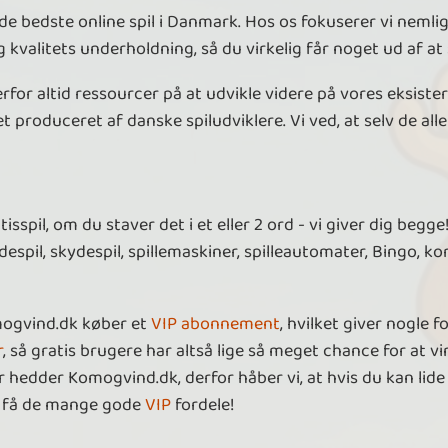
 bedste online spil i Danmark. Hos os fokuserer vi nemlig p
kvalitets underholdning, så du virkelig får noget ud af at 
erfor altid ressourcer på at udvikle videre på vores eksist
t produceret af danske spiludviklere. Vi ved, at selv de all
spil, om du staver det i et eller 2 ord - vi giver dig begge! 
adespil, skydespil, spillemaskiner, spilleautomater, Bingo, ko
mogvind.dk køber et
VIP abonnement
, hvilket giver nogle 
r
, så gratis brugere har altså lige så meget chance for at vi
 hedder Komogvind.dk, derfor håber vi, at hvis du kan lide a
at få de mange gode
VIP
fordele!