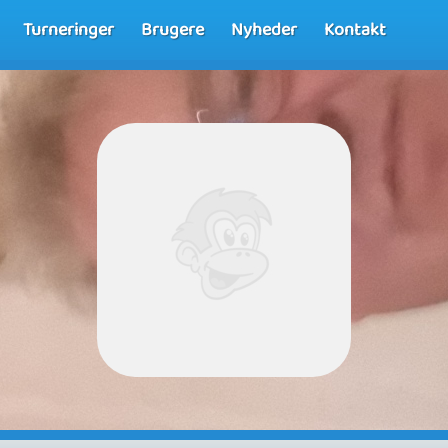
Turneringer
Brugere
Nyheder
Kontakt