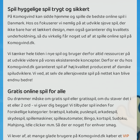
Spil hyggelige spil trygt og sikkert
På Komogvind kan sidde hjemme og spille de bedste online spil i
Danmark. Hos os fokuserer vi nemlig på at udvikle sjove spil, der
ikke bare har et lækkert design, men også garanterer dig kvalitets
underholdning, så du virkelig får noget ud af at spille online spil på
Komogvind.dk.
Vi tænker hele tiden i nye spil og bruger derfor altid ressourcer på
at udvikle videre på vores eksisterende koncepter. Derfor er du hos
Komogvind.dk garanteret spil af høj kvalitet produceret af danske
spiludviklere. Vi ved, at selv de allersjoveste spil på nettet kan blive
endnu bedre!
Gratis online spil for alle
Du drømmer måske om gratis spil eller gratisspil, om du staver det i
et eller 2 ord - vi giver dig begge! Vi tilbyder spil inden for
forskellige kategorier: brætspil, kabale, puslespil, arkadespil,
skydespil, spillemaskiner, spilleautomater, Bingo, kortspil, Sudoku,
Mahjong, Idle clicker m.m. Så der er noget for enhver smag.
Vi lever af, at mange glade brugere på Komogvind.dk køber et
VIP