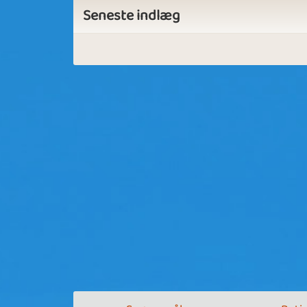
Seneste indlæg