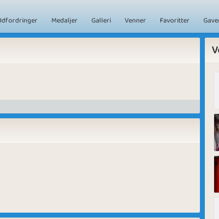
Udfordringer
Medaljer
Galleri
Venner
Favoritter
Gave
V