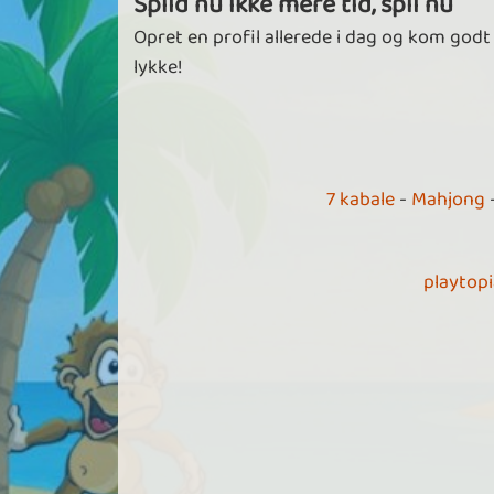
Spild nu ikke mere tid, spil nu
Opret en profil allerede i dag og kom godt
lykke!
7 kabale
-
Mahjong
playtop