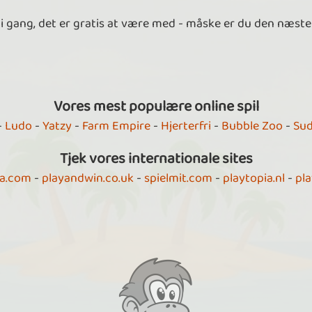
 i gang, det er gratis at være med - måske er du den næste 
Vores mest populære online spil
-
Ludo
-
Yatzy
-
Farm Empire
-
Hjerterfri
-
Bubble Zoo
-
Su
Tjek vores internationale sites
ia.com
-
playandwin.co.uk
-
spielmit.com
-
playtopia.nl
-
pla