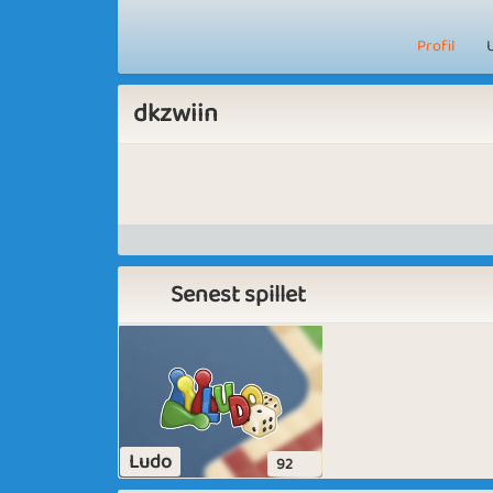
Profil
dkzwiin
Senest spillet
Ludo
92