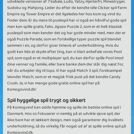
udviklede versioner af 7 kabale, Ludo, Yatzy, Hjerterfri, Minestryger,
Sudoku og Mahjong. Leder du efter de kendte Idle Clicker spil Farm
Empire og Tower Empire er det ligeledes her hos kom og vind du
finder dem. Er du mere til puslespil har vi også en håndful gode spil
man kan spille gratis, f.eks. Jigsaw Puzzle 2, som er et helt klassisk
puslespil som man kender det og har gode minder med, men der er
også Puzzle Parade, som en forskellige typer puzzle spil blandet
sammen i en, og derfor giver timevis af underholdning. Hvis du
godt kan lide at skyde efter ting, kan vi klart anbefale vores Pool
spil, som også er et multiplayer spil, du kan derfor spille Pool imod
dine venner og familie, eller bare banke dem der står dig næst for,
når du arbejder dig til tops. Vi har også Match 3 spil, foreksempel
Wonder Match, som er et magisk frisk pust på det kendte Candy
Crush. Ja, vi har mange gode gratis online spil her på
Komogovind.dk!
Spil hyggelige spil trygt og sikkert
På Komogvind kan sidde hjemme og spille de bedste online spil i
Danmark. Hos os fokuserer vi nemlig på at udvikle sjove spil, der
ikke bare har et lækkert design, men også garanterer dig kvalitets
underholdning, så du virkelig får noget ud af at spille online spil på
Komogvind.dk.