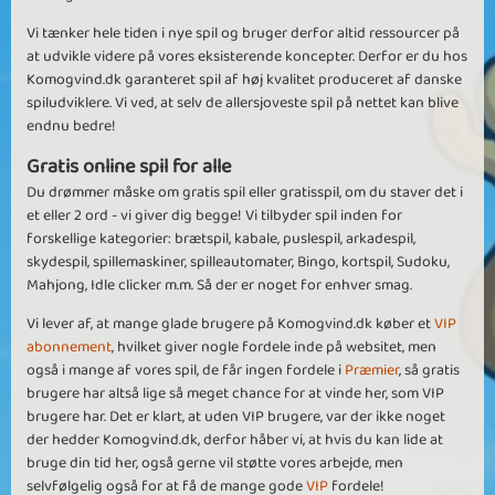
Vi tænker hele tiden i nye spil og bruger derfor altid ressourcer på
at udvikle videre på vores eksisterende koncepter. Derfor er du hos
Komogvind.dk garanteret spil af høj kvalitet produceret af danske
spiludviklere. Vi ved, at selv de allersjoveste spil på nettet kan blive
endnu bedre!
Gratis online spil for alle
Du drømmer måske om gratis spil eller gratisspil, om du staver det i
et eller 2 ord - vi giver dig begge! Vi tilbyder spil inden for
forskellige kategorier: brætspil, kabale, puslespil, arkadespil,
skydespil, spillemaskiner, spilleautomater, Bingo, kortspil, Sudoku,
Mahjong, Idle clicker m.m. Så der er noget for enhver smag.
Vi lever af, at mange glade brugere på Komogvind.dk køber et
VIP
abonnement
, hvilket giver nogle fordele inde på websitet, men
også i mange af vores spil, de får ingen fordele i
Præmier
, så gratis
brugere har altså lige så meget chance for at vinde her, som VIP
brugere har. Det er klart, at uden VIP brugere, var der ikke noget
der hedder Komogvind.dk, derfor håber vi, at hvis du kan lide at
bruge din tid her, også gerne vil støtte vores arbejde, men
selvfølgelig også for at få de mange gode
VIP
fordele!