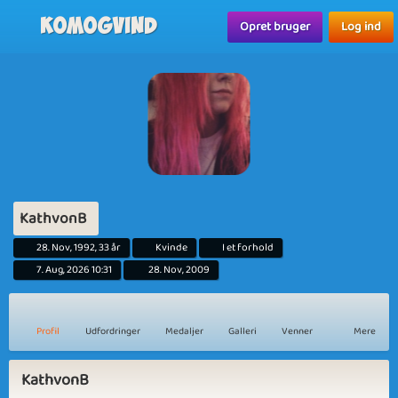
Komogvind
Opret bruger
Log ind
KathvonB
28. Nov, 1992, 33 år
Kvinde
I et forhold
7. Aug, 2026 10:31
28. Nov, 2009
Profil
Udfordringer
Medaljer
Galleri
Venner
Mere
KathvonB