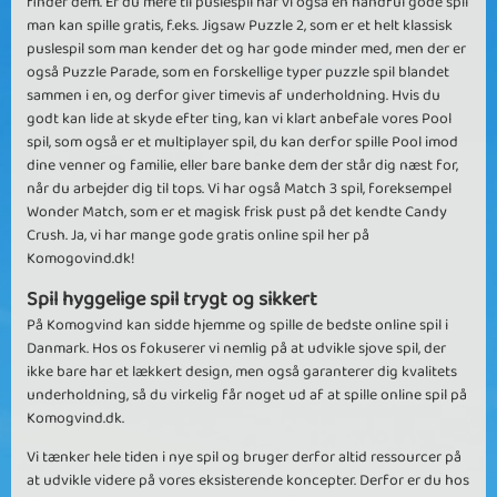
finder dem. Er du mere til puslespil har vi også en håndful gode spil
man kan spille gratis, f.eks. Jigsaw Puzzle 2, som er et helt klassisk
puslespil som man kender det og har gode minder med, men der er
også Puzzle Parade, som en forskellige typer puzzle spil blandet
sammen i en, og derfor giver timevis af underholdning. Hvis du
godt kan lide at skyde efter ting, kan vi klart anbefale vores Pool
spil, som også er et multiplayer spil, du kan derfor spille Pool imod
dine venner og familie, eller bare banke dem der står dig næst for,
når du arbejder dig til tops. Vi har også Match 3 spil, foreksempel
Wonder Match, som er et magisk frisk pust på det kendte Candy
Crush. Ja, vi har mange gode gratis online spil her på
Komogovind.dk!
Spil hyggelige spil trygt og sikkert
På Komogvind kan sidde hjemme og spille de bedste online spil i
Danmark. Hos os fokuserer vi nemlig på at udvikle sjove spil, der
ikke bare har et lækkert design, men også garanterer dig kvalitets
underholdning, så du virkelig får noget ud af at spille online spil på
Komogvind.dk.
Vi tænker hele tiden i nye spil og bruger derfor altid ressourcer på
at udvikle videre på vores eksisterende koncepter. Derfor er du hos