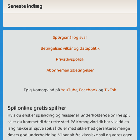
Seneste indlæg
Spørgsmål og svar
Betingelser, vilkår og datapolitik
Privatlivspolitik
Abonnementsbetingelser
Følg Komogvind på
YouTube
,
Facebook
og
TikTok
Spil online gratis spil her
Hvis du ønsker spænding og masser af underholdende online spil,
så er du kommet til det rette sted. På Komogvind.dk har vi altid en
lang række af sjove spil, så du er med sikkerhed garanteret mange
timers god underholdning. Vi har alt fra klassiske spil og vores egen