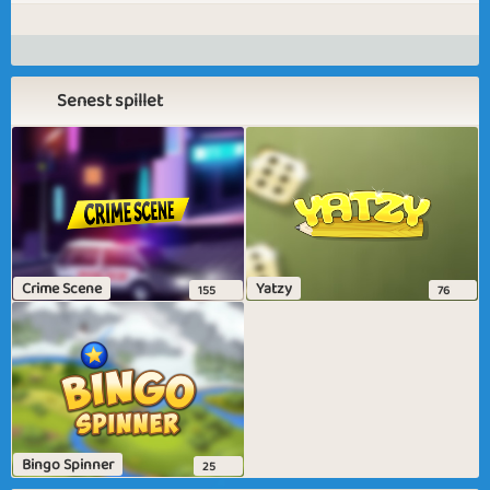
Senest spillet
Crime Scene
Yatzy
155
76
Bingo Spinner
25