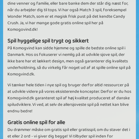
dine venner og familie, eller bare banke dem der står dig næst for,
når du arbejder dig til tops. Vi har også Match 3 spil, foreksempel
Wonder Match, som er et magisk frisk pust på det kendte Candy
Crush. Ja, vi har mange gode gratis online spil her på
Komogovind.dk!
Spil hyggelige spil trygt og sikkert
På Komogvind kan sidde hjemme og spille de bedste online spil i
Danmark. Hos os fokuserer vi nemlig på at udvikle sjove spil, der
ikke bare har et lækkert design, men også garanterer dig kvalitets
underholdning, så du virkelig får noget ud af at spille online spil på
Komogvind.dk.
Vi tænker hele tiden i nye spil og bruger derfor altid ressourcer på
at udvikle videre på vores eksisterende koncepter. Derfor er du hos
Komogvind.dk garanteret spil af høj kvalitet produceret af danske
spiludviklere. Vi ved, at selv de allersjoveste spil på nettet kan blive
endnu bedre!
Gratis online spil for alle
Du drømmer måske om gratis spil eller gratisspil, om du staver det i
et eller 2 ord - vi giver dig begge! Vi tilbyder spil inden for