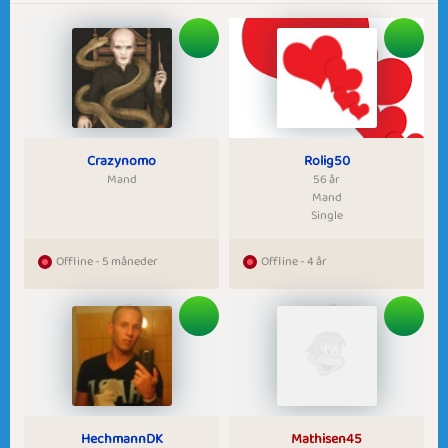
Crazynomo
Rolig50
Mand
56 år
Mand
Single
Offline - 5 måneder
Offline - 4 år
HechmannDK
Mathisen45