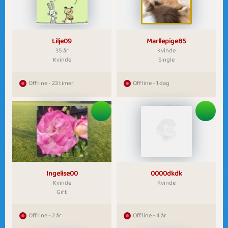
Lilje09
Marllepige85
35 år
Kvinde
Kvinde
Single
Offline - 23 timer
Offline - 1 dag
Ingelise00
0000dkdk
Kvinde
Kvinde
Gift
Offline - 2 år
Offline - 4 år