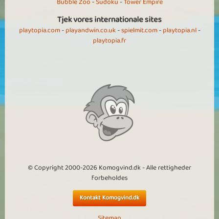
Bubble Zoo
-
Sudoku
-
Tower Empire
Tjek vores internationale sites
playtopia.com
-
playandwin.co.uk
-
spielmit.com
-
playtopia.nl
-
playtopia.fr
© Copyright 2000-2026 Komogvind.dk - Alle rettigheder
forbeholdes
Kontakt Komogvind.dk
Sitemap