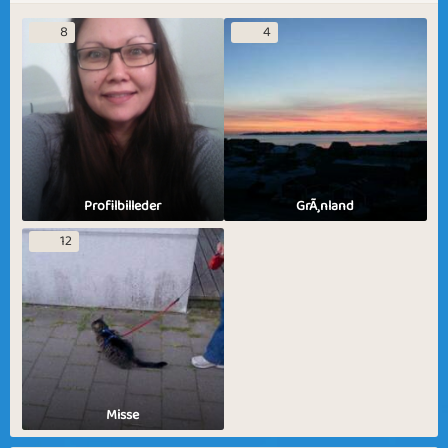
8
4
Profilbilleder
GrÃ¸nland
12
Misse