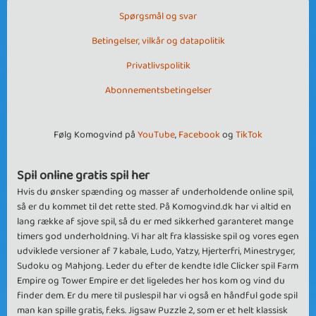
Spørgsmål og svar
Betingelser, vilkår og datapolitik
Privatlivspolitik
Abonnementsbetingelser
Følg Komogvind på
YouTube
,
Facebook
og
TikTok
Spil online gratis spil her
Hvis du ønsker spænding og masser af underholdende online spil,
så er du kommet til det rette sted. På Komogvind.dk har vi altid en
lang række af sjove spil, så du er med sikkerhed garanteret mange
timers god underholdning. Vi har alt fra klassiske spil og vores egen
udviklede versioner af 7 kabale, Ludo, Yatzy, Hjerterfri, Minestryger,
Sudoku og Mahjong. Leder du efter de kendte Idle Clicker spil Farm
Empire og Tower Empire er det ligeledes her hos kom og vind du
finder dem. Er du mere til puslespil har vi også en håndful gode spil
man kan spille gratis, f.eks. Jigsaw Puzzle 2, som er et helt klassisk