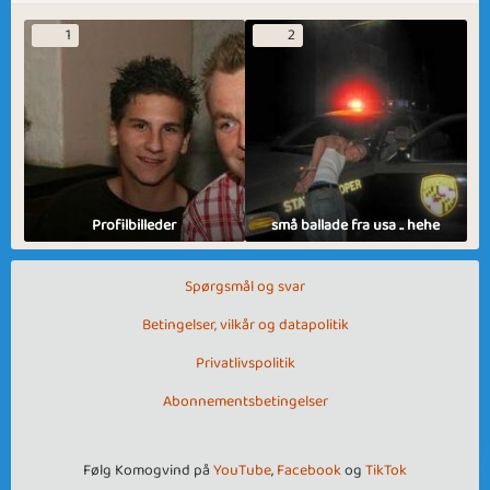
1
2
Profilbilleder
små ballade fra usa .. hehe
Spørgsmål og svar
Betingelser, vilkår og datapolitik
Privatlivspolitik
Abonnementsbetingelser
Følg Komogvind på
YouTube
,
Facebook
og
TikTok