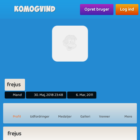
Komogvind
Opret bruger
Log ind
frejus
Mand
30. Maj, 2018 23:48
6. Mar, 2011
Profil
Udfordringer
Medaljer
Galleri
Venner
Mere
frejus